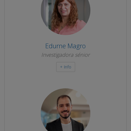
Edurne Magro
Investigadora sénior
+ Info