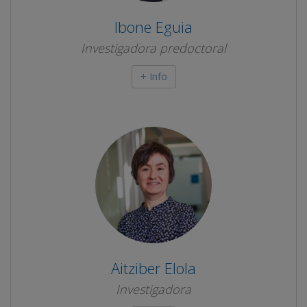
Ibone Eguia
Investigadora predoctoral
+ Info
Aitziber Elola
Investigadora