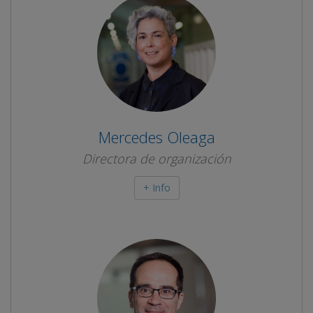
Mercedes Oleaga
Directora de organización
+ Info