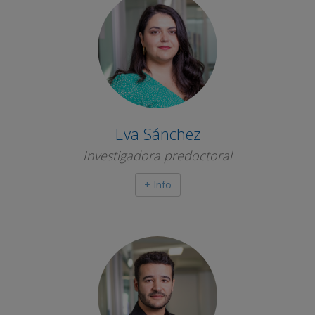
Eva Sánchez
Investigadora predoctoral
+ Info