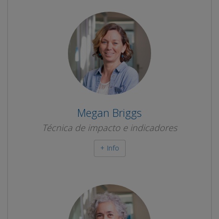
Megan Briggs
Técnica de impacto e indicadores
+ Info