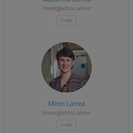
Investigadora sénior
+ Info
Miren Larrea
Investigadora sénior
+ Info