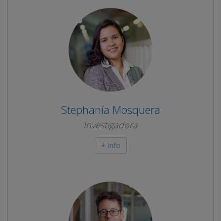
Stephanía Mosquera
Investigadora
+ Info