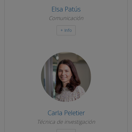
Elsa Patús
Comunicación
+ Info
Carla Peletier
Técnica de investigación