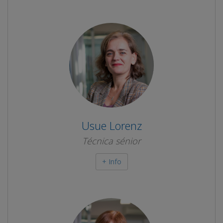
Usue Lorenz
Técnica sénior
+ Info