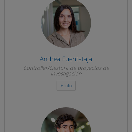
Andrea Fuentetaja
Controller/Gestora de proyectos de
investigación
+ Info