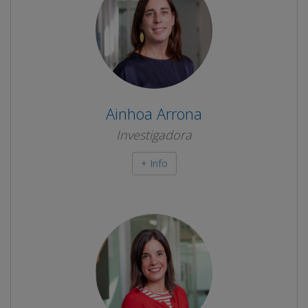
Ainhoa Arrona
Investigadora
+ Info