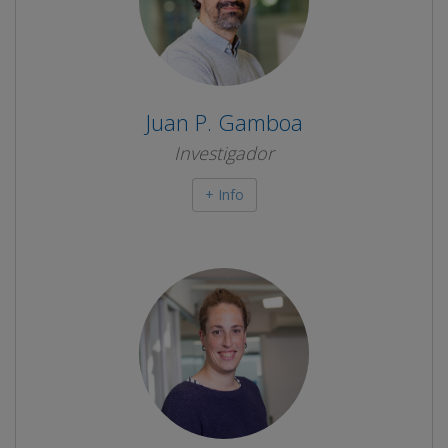
Juan P. Gamboa
Investigador
+ Info