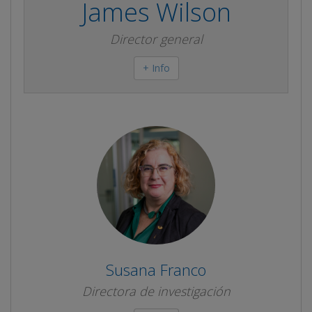
James Wilson
Director general
+ Info
Susana Franco
Directora de investigación