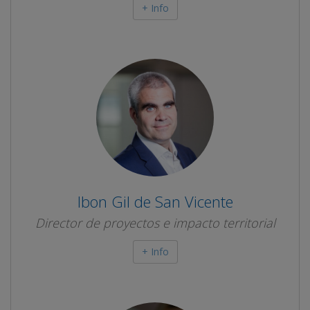
+ Info
Ibon Gil de San Vicente
Director de proyectos e impacto territorial
+ Info