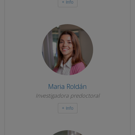
+ Info
Maria Roldán
Investigadora predoctoral
+ Info