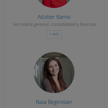
Aitziber Barrio
Secretaría general, contabilidad y finanzas
+ Info
Naia Begiristain