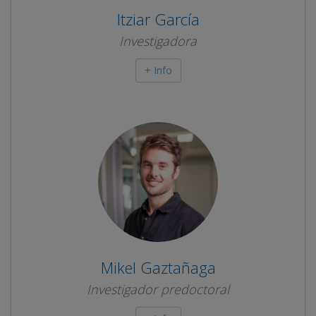
Itziar García
Investigadora
+ Info
Mikel Gaztañaga
Investigador predoctoral