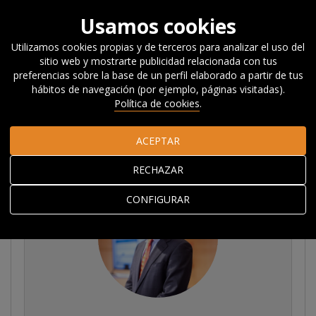
Usamos cookies
Utilizamos cookies propias y de terceros para analizar el uso del
sitio web y mostrarte publicidad relacionada con tus
Inicio
Acerca de Orkestra
El equipo
preferencias sobre la base de un perfil elaborado a partir de tus
hábitos de navegación (por ejemplo, páginas visitadas).
Política de cookies
.
El equipo
ACEPTAR
RECHAZAR
CONFIGURAR