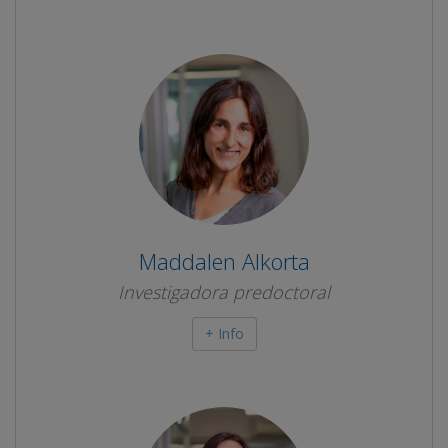
Maddalen Alkorta
Investigadora predoctoral
+ Info