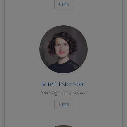
+ Info
Miren Estensoro
Investigadora sénior
+ Info