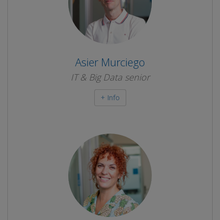
Asier Murciego
IT & Big Data senior
+ Info