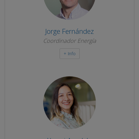
Jorge Fernández
Coordinador Energía
+ Info