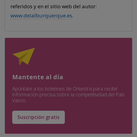
referidos y en el sitio web del autor:
www.delalburquerque.es
.
Mantente al día
Apúntate a los boletines de Orkestra para recibir
información precisa sobre la competitividad del País
Vasco.
Suscripción gratis