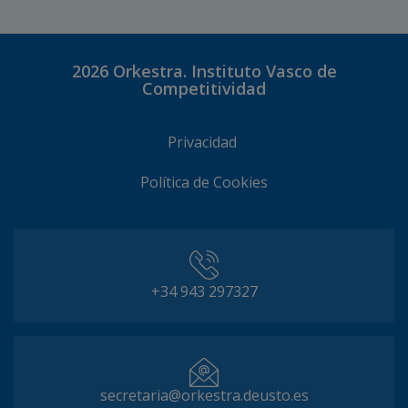
2026
Orkestra. Instituto Vasco de
Competitividad
Privacidad
Política de Cookies
+34 943 297327
secretaria@orkestra.deusto.es