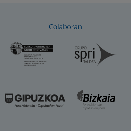
Colaboran