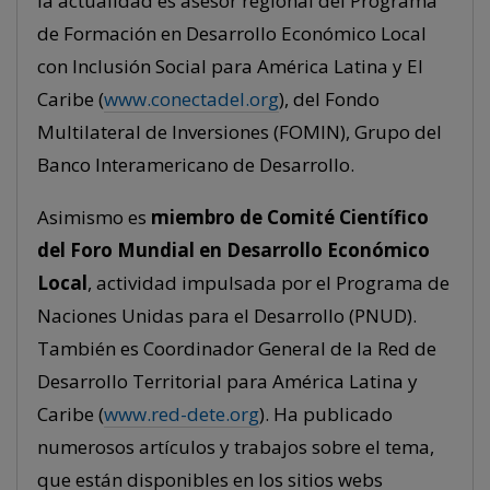
la actualidad es asesor regional del Programa
de Formación en Desarrollo Económico Local
con Inclusión Social para América Latina y El
Caribe (
www.conectadel.org
), del Fondo
Multilateral de Inversiones (FOMIN), Grupo del
Banco Interamericano de Desarrollo.
Asimismo es
miembro de Comité Científico
del Foro Mundial en Desarrollo Económico
Local
, actividad impulsada por el Programa de
Naciones Unidas para el Desarrollo (PNUD).
También es Coordinador General de la Red de
Desarrollo Territorial para América Latina y
Caribe (
www.red-dete.org
). Ha publicado
numerosos artículos y trabajos sobre el tema,
que están disponibles en los sitios webs