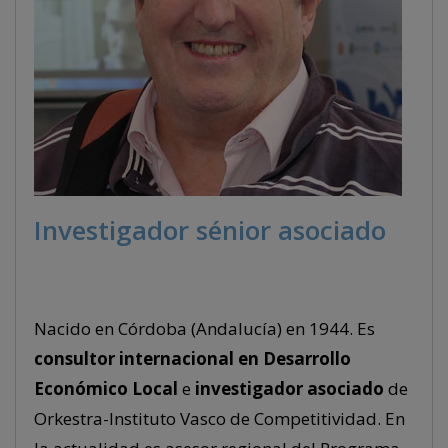
Investigador sénior asociado
Nacido en Córdoba (Andalucía) en 1944. Es
consultor internacional en Desarrollo
Económico Local
e
investigador asociado
de
Orkestra-Instituto Vasco de Competitividad. En