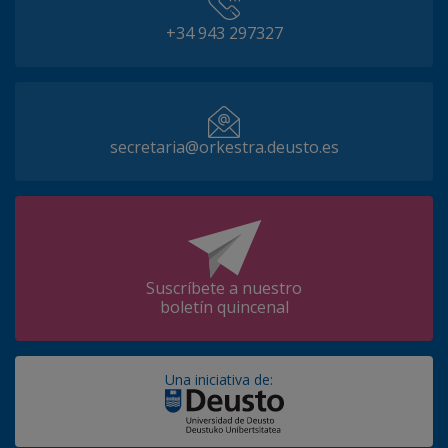
+34 943 297327
secretaria@orkestra.deusto.es
Suscríbete a nuestro
boletín quincenal
Una iniciativa de: