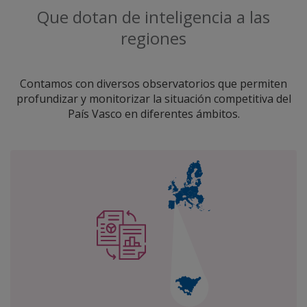
Que dotan de inteligencia a las
regiones
Contamos con diversos observatorios que permiten
profundizar y monitorizar la situación competitiva del
País Vasco en diferentes ámbitos.