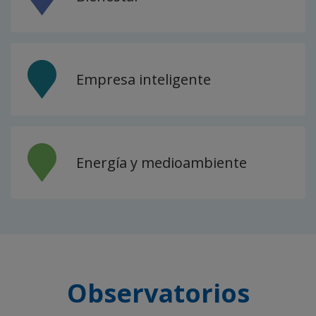
Empresa inteligente
Energía y medioambiente
Observatorios