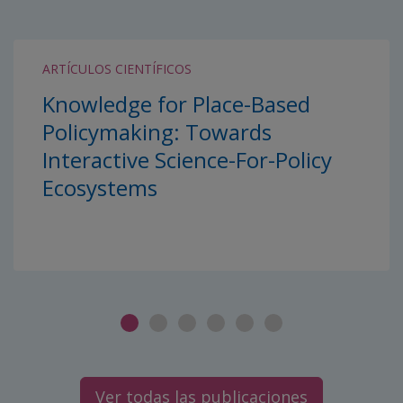
ARTÍCULOS CIENTÍFICOS
Knowledge for Place-Based
Policymaking: Towards
Interactive Science-For-Policy
Ecosystems
Ver todas las publicaciones