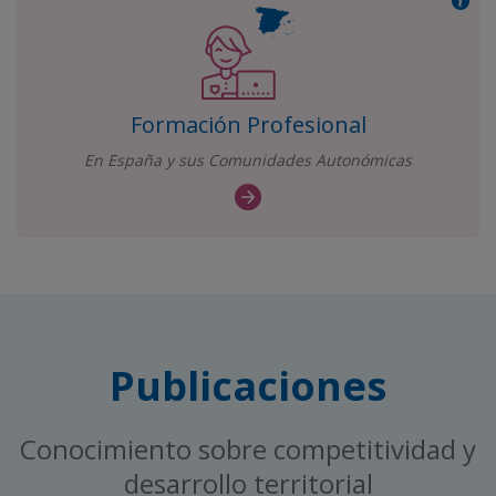
Formación Profesional
En España y sus Comunidades Autonómicas
Publicaciones
Conocimiento sobre competitividad y
desarrollo territorial