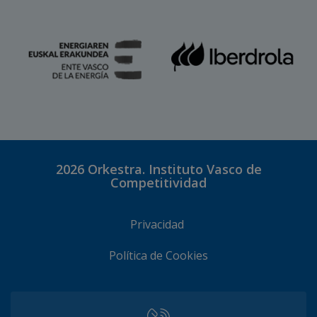
2026
Orkestra. Instituto Vasco de
Competitividad
Privacidad
Política de Cookies