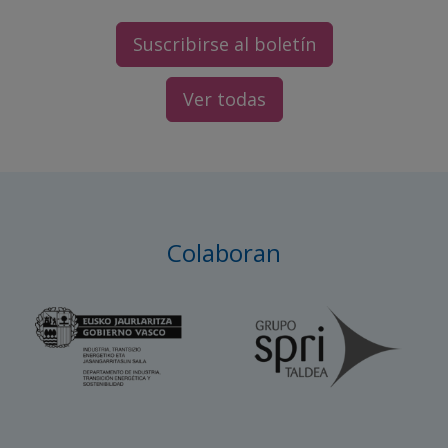
Suscribirse al boletín
Ver todas
Colaboran