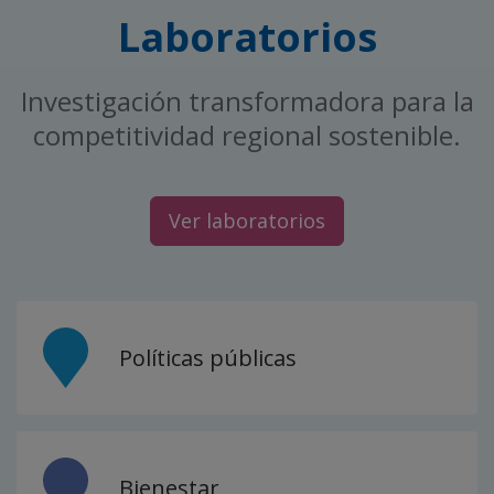
Laboratorios
Investigación transformadora para la
competitividad regional sostenible.
Ver laboratorios
Políticas públicas
Bienestar