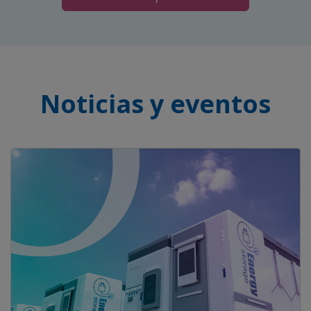
Noticias y eventos