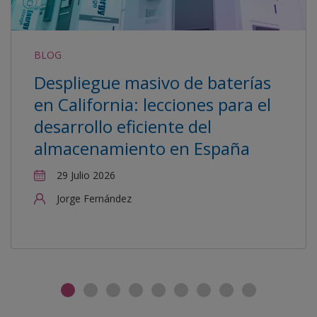
BLOG
Despliegue masivo de baterías
en California: lecciones para el
desarrollo eficiente del
almacenamiento en España
29 Julio 2026
Jorge Fernández