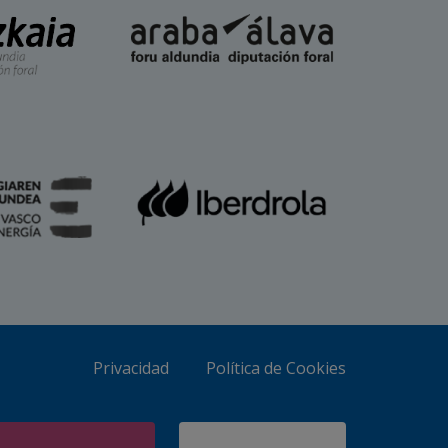
Privacidad
Política de Cookies