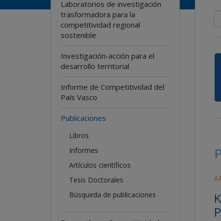
Laboratorios de investigación
trasformadora para la
competitividad regional
sostenible
Investigación-acción para el
desarrollo territorial
Informe de Competitividad del
País Vasco
Publicaciones
Libros
P
Informes
Artículos científicos
A
Tesis Doctorales
K
Búsqueda de publicaciones
P