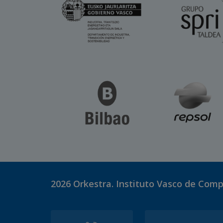
2026
Orkestra. Instituto Vasco de Comp