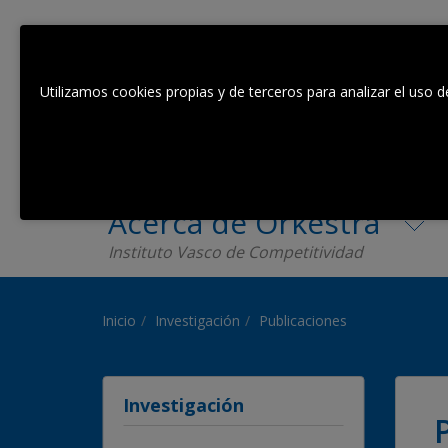
Utilizamos cookies propias y de terceros para analizar el uso d
Acerca de Orkestra
Instituto Vasco de Competitividad
Inicio
Investigación
Publicaciones
Investigación