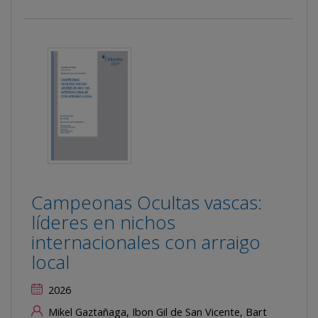
Campeonas Ocultas vascas:
líderes en nichos
internacionales con arraigo
local
2026
Mikel Gaztañaga, Ibon Gil de San Vicente, Bart