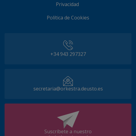
Privacidad
Política de Cookies
+34 943 297327
secretaria@orkestra.deusto.es
Suscríbete a nuestro