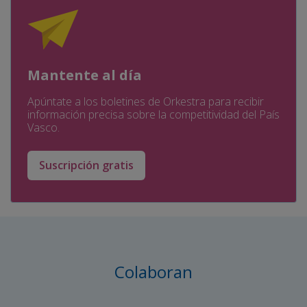
Mantente al día
Apúntate a los boletines de Orkestra para recibir
información precisa sobre la competitividad del País
Vasco.
Suscripción gratis
Colaboran