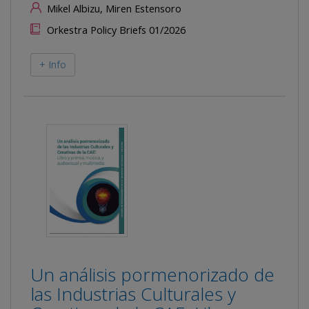
Mikel Albizu, Miren Estensoro
Orkestra Policy Briefs 01/2026
+ Info
Un análisis pormenorizado de
las Industrias Culturales y