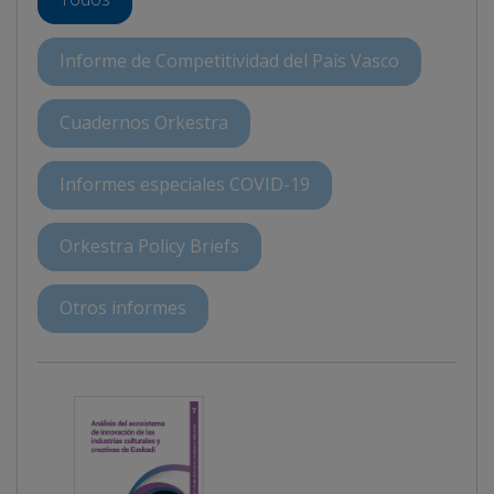
Informe de Competitividad del País Vasco
Cuadernos Orkestra
Informes especiales COVID-19
Orkestra Policy Briefs
Otros informes