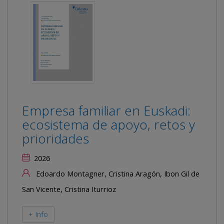
Empresa familiar en Euskadi:
ecosistema de apoyo, retos y
prioridades
2026
Edoardo Montagner, Cristina Aragón, Ibon Gil de
San Vicente, Cristina Iturrioz
+ Info