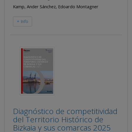
Kamp, Ander Sánchez, Edoardo Montagner
+ Info
Diagnóstico de competitividad
del Territorio Histórico de
Bizkaia y sus comarcas 2025