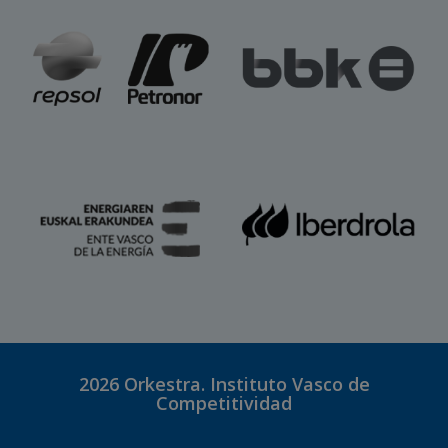
2026
Orkestra. Instituto Vasco de
Competitividad