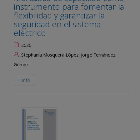
instrumento para fomentar la
flexibilidad y garantizar la
seguridad en el sistema
eléctrico
2026
Stephanía Mosquera López, Jorge Fernández
Gómez
+ Info