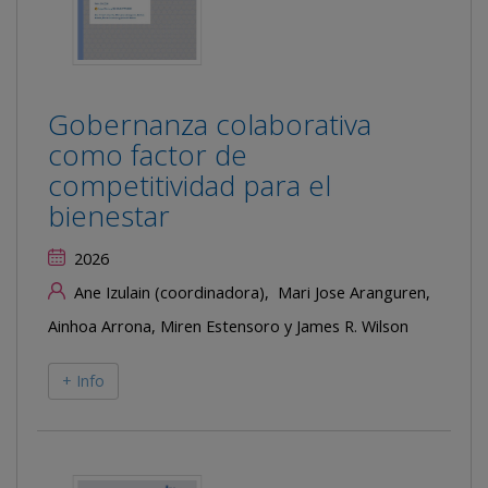
Gobernanza colaborativa
como factor de
competitividad para el
bienestar
2026
Ane Izulain (coordinadora), Mari Jose Aranguren,
Ainhoa Arrona, Miren Estensoro y James R. Wilson
+ Info