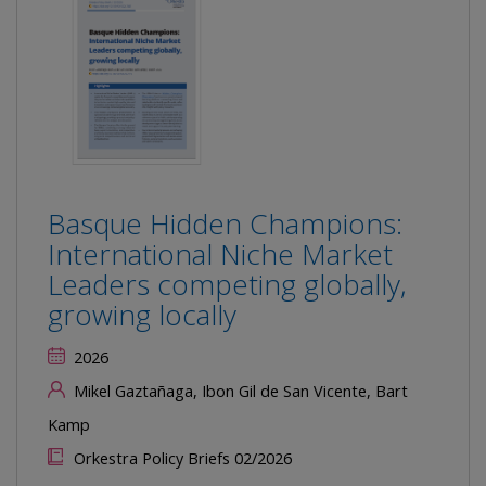
Basque Hidden Champions:
International Niche Market
Leaders competing globally,
growing locally
2026
Mikel Gaztañaga, Ibon Gil de San Vicente, Bart
Kamp
Orkestra Policy Briefs 02/2026