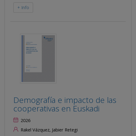
+ Info
Demografía e impacto de las
cooperativas en Euskadi
2026
Rakel Vázquez, Jabier Retegi