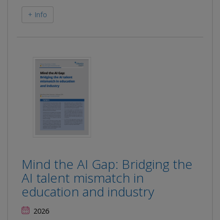
+ Info
Mind the AI Gap: Bridging the
AI talent mismatch in
education and industry
2026