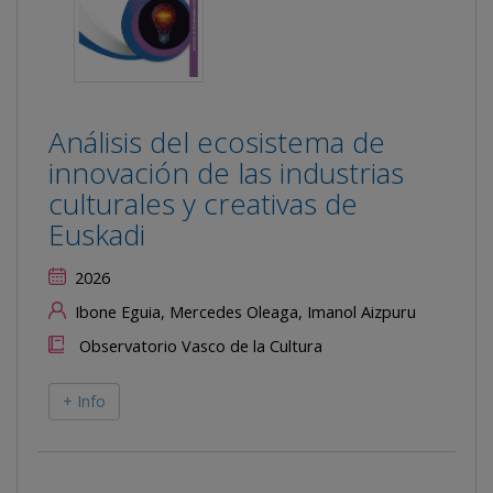
Análisis del ecosistema de
innovación de las industrias
culturales y creativas de
Euskadi
2026
Ibone Eguia, Mercedes Oleaga, Imanol Aizpuru
Observatorio Vasco de la Cultura
+ Info