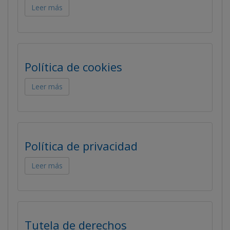
Leer más
Política de cookies
Leer más
Política de privacidad
Leer más
Tutela de derechos