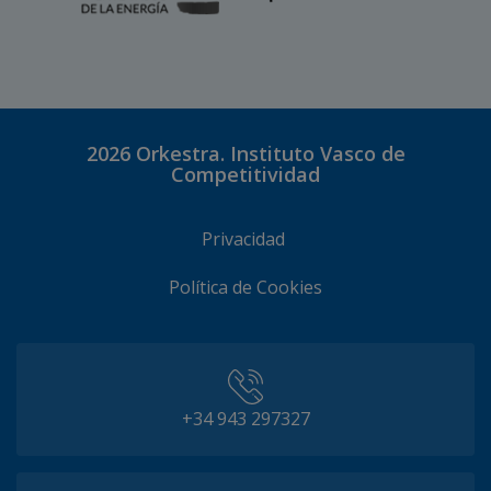
2026
Orkestra. Instituto Vasco de
Competitividad
Privacidad
Política de Cookies
+34 943 297327