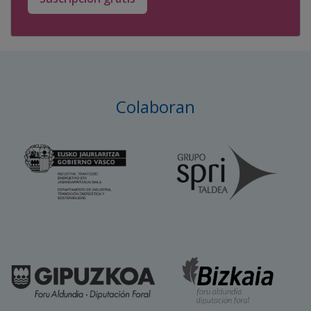
Colaboran