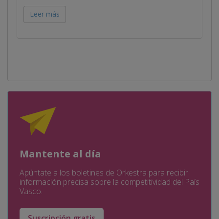
Leer más
Mantente al día
Apúntate a los boletines de Orkestra para recibir
información precisa sobre la competitividad del País
Vasco.
Suscripción gratis