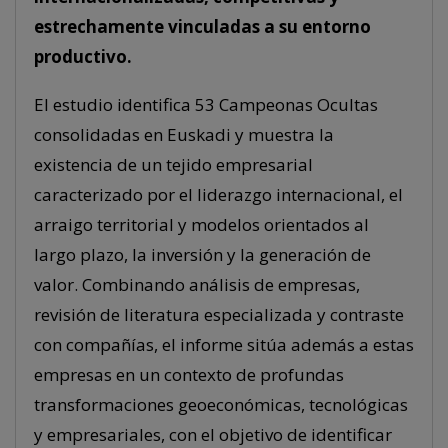
estrechamente vinculadas a su entorno
productivo.
El estudio identifica 53 Campeonas Ocultas
consolidadas en Euskadi y muestra la
existencia de un tejido empresarial
caracterizado por el liderazgo internacional, el
arraigo territorial y modelos orientados al
largo plazo, la inversión y la generación de
valor. Combinando análisis de empresas,
revisión de literatura especializada y contraste
con compañías, el informe sitúa además a estas
empresas en un contexto de profundas
transformaciones geoeconómicas, tecnológicas
y empresariales, con el objetivo de identificar