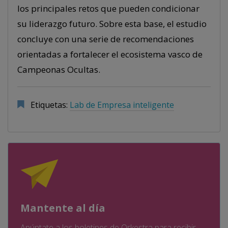
los principales retos que pueden condicionar
su liderazgo futuro. Sobre esta base, el estudio
concluye con una serie de recomendaciones
orientadas a fortalecer el ecosistema vasco de
Campeonas Ocultas.
Etiquetas:
Lab de Empresa inteligente
Mantente al día
Apúntate a los boletines de Orkestra para recibir