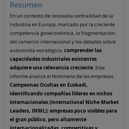
Resumen
En un contexto de renovada centralidad de la
industria en Europa, marcado por la creciente
competencia geoeconómica, la fragmentación
del comercio internacional y los debates sobre
autonomía estratégica,
comprender las
capacidades industriales existentes
adquiere una relevancia creciente
. Este
informe analiza el fenómeno de las empresas
Campeonas Ocultas en Euskadi,
identificando compañías líderes en nichos
internacionales (International Niche Market
Leaders, INML): empresas poco visibles para
el gran público, pero altamente
internacionalizadas, competitivas y