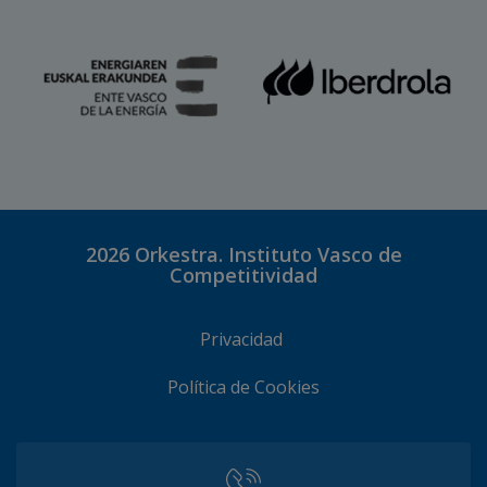
2026
Orkestra. Instituto Vasco de
Competitividad
Privacidad
Política de Cookies