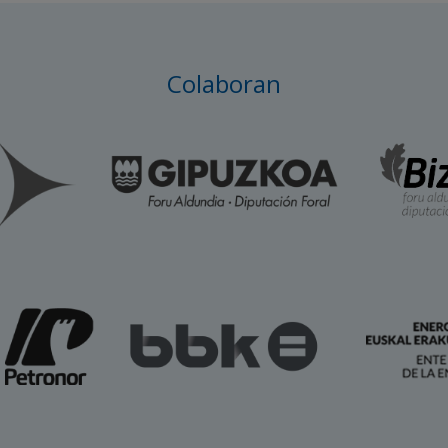
Colaboran