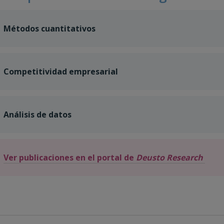
Métodos cuantitativos
Competitividad empresarial
Análisis de datos
Ver publicaciones en el portal de
Deusto Research