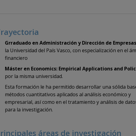
rayectoria
Grraduado en Administración y Dirección de Empresa
la Universidad del País Vasco, con especialización en el á
financiero
Máster en Economics: Empirical Applications and Polic
por la misma universidad.
Esta formación le ha permitido desarrollar una sólida bas
métodos cuantitativos aplicados al análisis económico y
empresarial, así como en el tratamiento y análisis de dato
para la investigación.
rincipales áreas de investigación