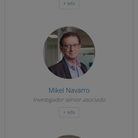
+ Info
Mikel Navarro
Investigador sénior asociado
+ Info