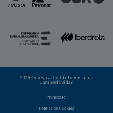
2026
Orkestra. Instituto Vasco de
Competitividad
Privacidad
Política de Cookies