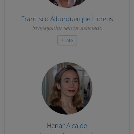
Francisco Alburquerque Llorens
Investigador sénior asociado
+ Info
Henar Alcalde