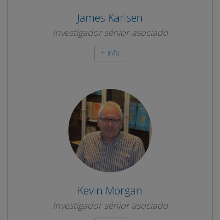
James Karlsen
Investigador sénior asociado
+ Info
Kevin Morgan
Investigador sénior asociado