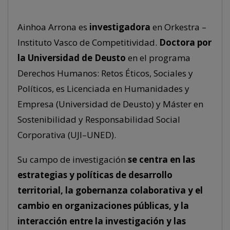
Ainhoa Arrona es
investigadora
en Orkestra –
Instituto Vasco de Competitividad.
Doctora por
la Universidad de Deusto
en el programa
Derechos Humanos: Retos Éticos, Sociales y
Políticos, es Licenciada en Humanidades y
Empresa (Universidad de Deusto) y Máster en
Sostenibilidad y Responsabilidad Social
Corporativa (UJI–UNED).
Su campo de investigación
se centra en las
estrategias y políticas de desarrollo
territorial, la gobernanza colaborativa y el
cambio en organizaciones públicas, y la
interacción entre la investigación y las