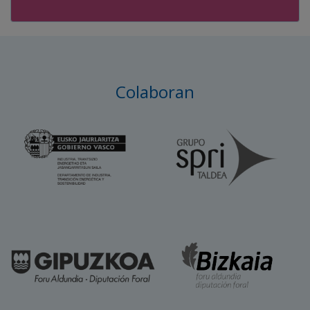
Colaboran