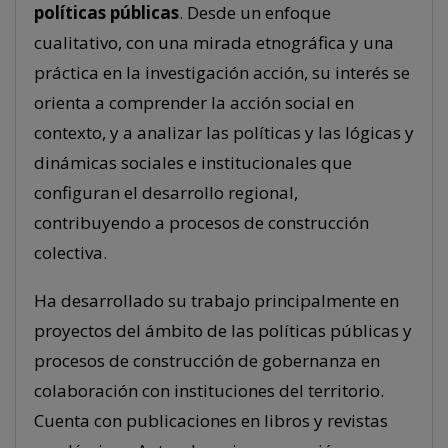
políticas públicas
. Desde un enfoque
cualitativo, con una mirada etnográfica y una
práctica en la investigación acción, su interés se
orienta a comprender la acción social en
contexto, y a analizar las políticas y las lógicas y
dinámicas sociales e institucionales que
configuran el desarrollo regional,
contribuyendo a procesos de construcción
colectiva.
Ha desarrollado su trabajo principalmente en
proyectos del ámbito de las políticas públicas y
procesos de construcción de gobernanza en
colaboración con instituciones del territorio.
Cuenta con publicaciones en libros y revistas