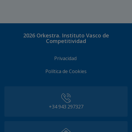
2026
Orkestra. Instituto Vasco de
Competitividad
Privacidad
Política de Cookies
+34 943 297327