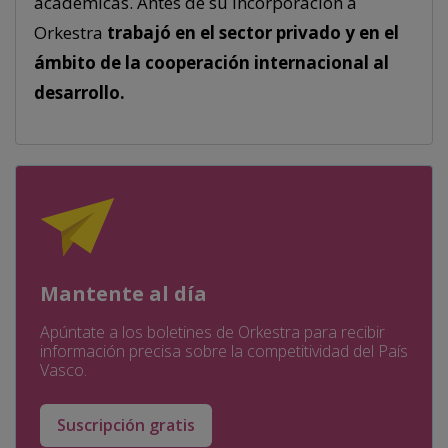
académicas. Antes de su incorporación a
Orkestra
trabajó en el sector privado y en el
ámbito de la cooperación internacional al
desarrollo.
Mantente al día
Apúntate a los boletines de Orkestra para recibir
información precisa sobre la competitividad del País
Vasco.
Suscripción gratis