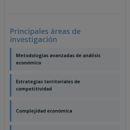
Principales áreas de
investigación
Metodologías avanzadas de análisis
económico
Estrategias territoriales de
competitividad
Complejidad económica