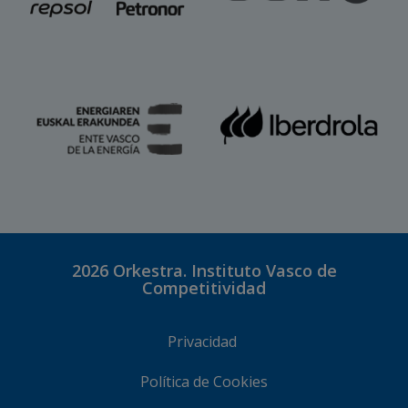
2026
Orkestra. Instituto Vasco de
Competitividad
Privacidad
Política de Cookies