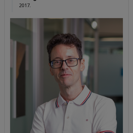
2017.