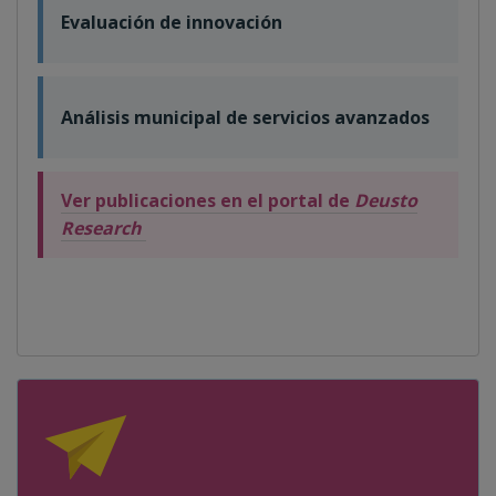
Evaluación de innovación
Análisis municipal de servicios avanzados
Ver publicaciones en el portal de
Deusto
Research