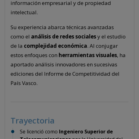
información empresarial y de propiedad
intelectual.
Su experiencia abarca técnicas avanzadas
como el
análisis de redes sociales
y el estudio
de la
complejidad económica
. Al conjugar
estos enfoques con
herramientas visuales
, ha
aportado análisis innovadores en sucesivas
ediciones del Informe de Competitividad del
País Vasco.
Trayectoria
Se licenció como
Ingeniero Superior de