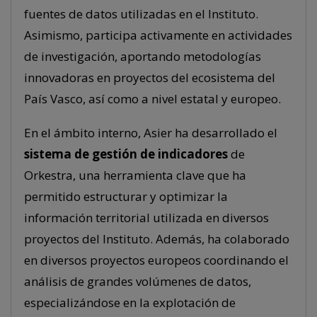
fuentes de datos utilizadas en el Instituto.
Asimismo, participa activamente en actividades
de investigación, aportando metodologías
innovadoras en proyectos del ecosistema del
País Vasco, así como a nivel estatal y europeo.
En el ámbito interno, Asier ha desarrollado el
sistema de gestión de indicadores
de
Orkestra, una herramienta clave que ha
permitido estructurar y optimizar la
información territorial utilizada en diversos
proyectos del Instituto. Además, ha colaborado
en diversos proyectos europeos coordinando el
análisis de grandes volúmenes de datos,
especializándose en la explotación de