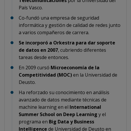
Telecomunicaciones
por la Universidad del
País Vasco.
Co-fundó una empresa de seguridad
informática y gestión de calidad de redes junto
a varios compañeros de carrera.
Se incorporó a Orkestra para dar soporte
de datos en 2007
, cubriendo diferentes
tareas desde entonces.
En 2009 cursó
Microeconomía de la
Competitividad (MOC)
en la Universidad de
Deusto.
Ha reforzado su conocimiento en análisis
avanzado de datos mediante técnicas de
machine learning en el
International
Summer School on Deep Learning
y el
programa en
Big Data y Business
Intelligence
de Universidad de Deusto en