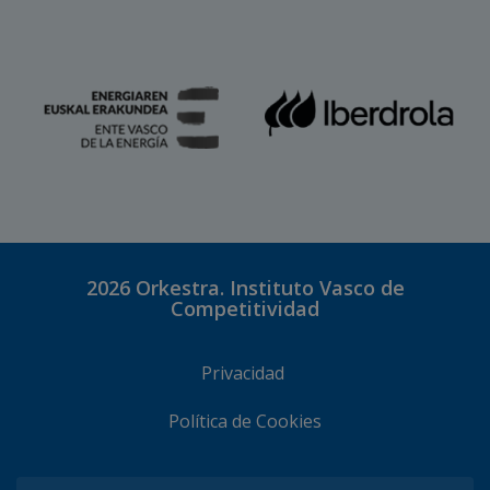
2026
Orkestra. Instituto Vasco de
Competitividad
Privacidad
Política de Cookies