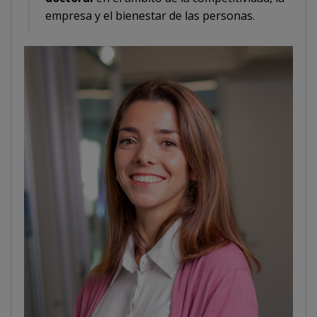
empresa y el bienestar de las personas.