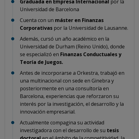
Graduada en Empresa Internacional
por la
Universidad de Barcelona
Cuenta con un
máster
en Finanzas
Corporativas
por la Universidad de Lausanne.
Además, cursó un año académico en la
Universidad de Durham (Reino Unido), donde
se especializó en
Finanzas Conductuales y
Teoría de Juegos.
Antes de incorporarse a Orkestra, trabajó en
una multinacional con sede en Ginebra y
posteriormente en una consultoría en
Barcelona, experiencias que reforzaron su
interés por la investigación, el desarrollo y la
innovación empresarial.
Actualmente compagina su actividad
investigadora con el desarrollo de su
tesis
doctoral
en el ámbito de la competitividad, la