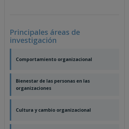
Principales áreas de
investigación
Comportamiento organizacional
Bienestar de las personas en las
organizaciones
Cultura y cambio organizacional