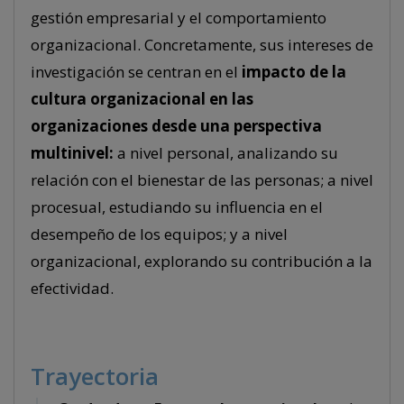
gestión empresarial y el comportamiento
organizacional. Concretamente, sus intereses de
investigación se centran en el
impacto de la
cultura organizacional en las
organizaciones desde una perspectiva
multinivel:
a nivel personal, analizando su
relación con el bienestar de las personas; a nivel
procesual, estudiando su influencia en el
desempeño de los equipos; y a nivel
organizacional, explorando su contribución a la
efectividad.
Trayectoria