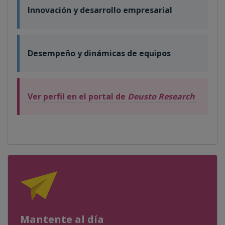
Innovación y desarrollo empresarial
Desempeño y dinámicas de equipos
Ver perfil en el portal de
Deusto Research
Mantente al día