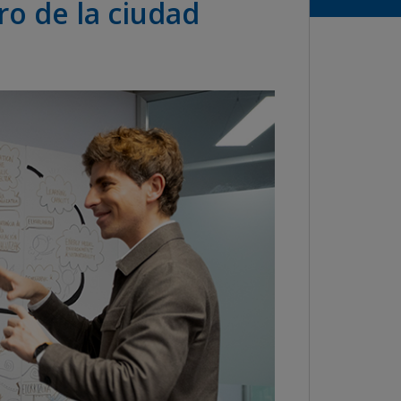
ro de la ciudad