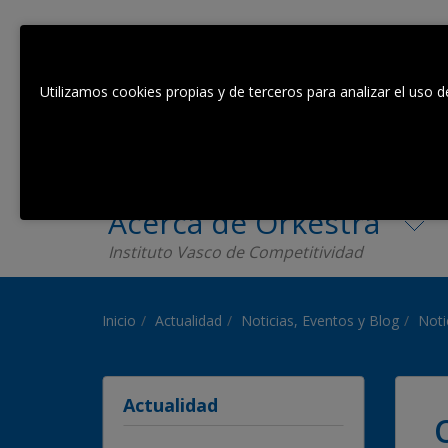
Utilizamos cookies propias y de terceros para analizar el uso d
Acerca de Orkestra
Instituto Vasco de Competitividad
Inicio
Actualidad
Noticias, Eventos y Blog
Noti
Actualidad