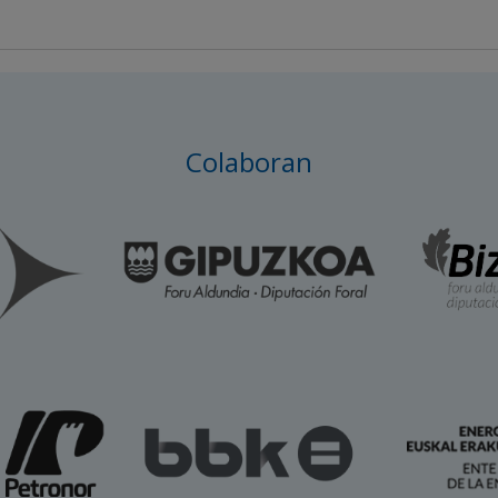
Colaboran