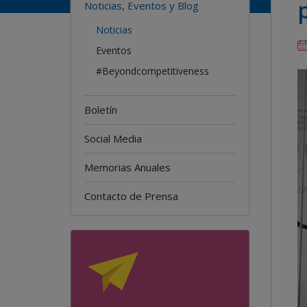
Noticias, Eventos y Blog
Noticias
Eventos
#Beyondcompetitiveness
Boletín
Social Media
Memorias Anuales
Contacto de Prensa