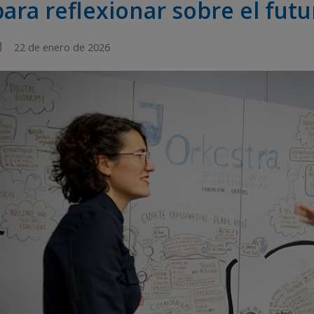
para reflexionar sobre el futu
22 de enero de 2026