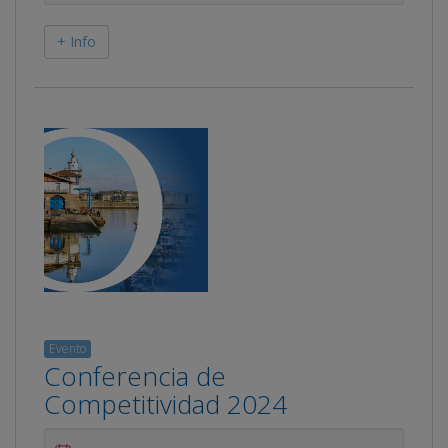
+ Info
Evento
Conferencia de
Competitividad 2024