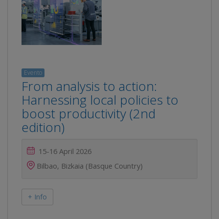
Evento
From analysis to action:
Harnessing local policies to
boost productivity (2nd
edition)
15-16 April 2026
Bilbao, Bizkaia (Basque Country)
+ Info