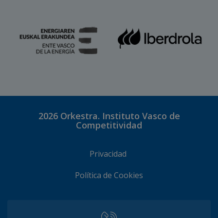
2026
Orkestra. Instituto Vasco de
Competitividad
Privacidad
Política de Cookies