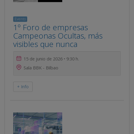
Evento
1º Foro de empresas
Campeonas Ocultas, más
visibles que nunca
15 de junio de 2026 • 9:30 h.
Sala BBK - Bilbao
+ Info