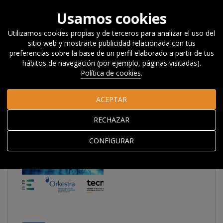
Usamos cookies
Utilizamos cookies propias y de terceros para analizar el uso del
sitio web y mostrarte publicidad relacionada con tus
Inicio
Actualidad
Noticias, Eventos y Blog
Eventos
preferencias sobre la base de un perfil elaborado a partir de tus
hábitos de navegación (por ejemplo, páginas visitadas).
Política de cookies
.
Eventos
ACEPTAR
RECHAZAR
CONFIGURAR