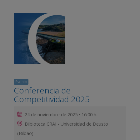
Evento
Conferencia de
Competitividad 2025
24 de noviembre de 2025 • 16:00 h.
Bilbioteca CRAI - Universidad de Deusto
(Bilbao)