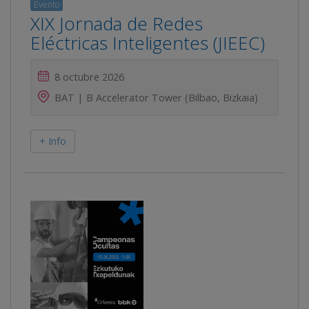
Evento
XIX Jornada de Redes
Eléctricas Inteligentes (JIEEC)
8 octubre 2026
BAT | B Accelerator Tower (Bilbao, Bizkaia)
+ Info