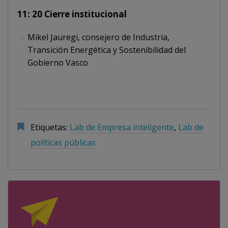
11: 20 Cierre institucional
Mikel Jauregi, consejero de Industria,
Transición Energética y Sostenibilidad del
Gobierno Vasco
Etiquetas:
Lab de Empresa inteligente
,
Lab de
políticas públicas