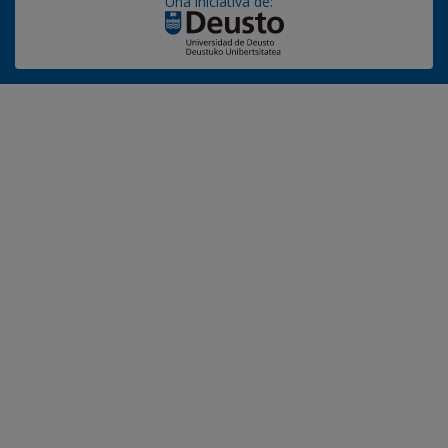
Una iniciativa de: