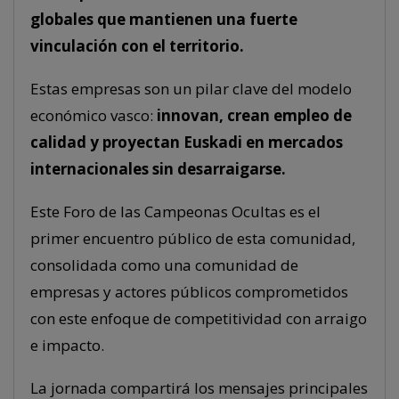
globales que mantienen una fuerte
vinculación con el territorio.
Estas empresas son un pilar clave del modelo
económico vasco:
innovan, crean empleo de
calidad y proyectan Euskadi en mercados
internacionales sin desarraigarse.
Este Foro de las Campeonas Ocultas es el
primer encuentro público de esta comunidad,
consolidada como una comunidad de
empresas y actores públicos comprometidos
con este enfoque de competitividad con arraigo
e impacto.
La jornada compartirá los mensajes principales