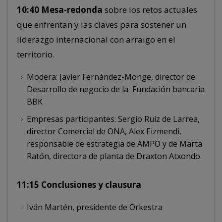
10:40 Mesa-redonda
sobre los retos actuales
que enfrentan y las claves para sostener un
liderazgo internacional con arraigo en el
territorio.
Modera: Javier Fernández-Monge, director de
Desarrollo de negocio de la Fundación bancaria
BBK
Empresas participantes: Sergio Ruiz de Larrea,
director Comercial de ONA, Alex Eizmendi,
responsable de estrategia de AMPO y de Marta
Ratón, directora de planta de Draxton Atxondo.
11:15 Conclusiones y clausura
Iván Martén, presidente de Orkestra