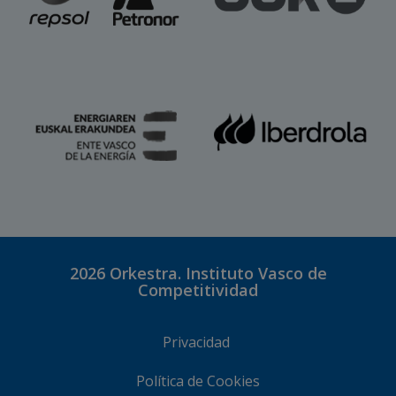
2026
Orkestra. Instituto Vasco de
Competitividad
Privacidad
Política de Cookies