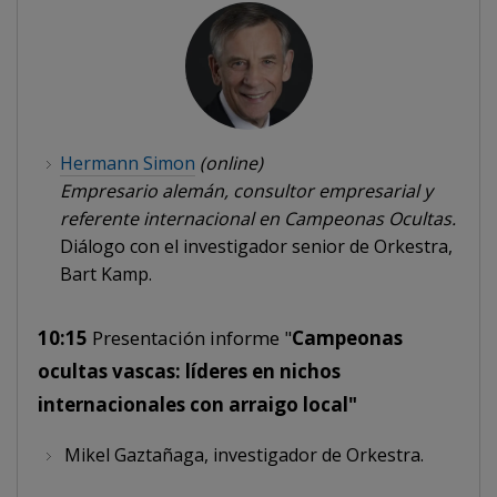
Hermann Simon
(online)
Empresario alemán, consultor empresarial y
referente internacional en Campeonas Ocultas.
Diálogo con el investigador senior de Orkestra,
Bart Kamp.
10:15
Presentación informe "
Campeonas
ocultas vascas: líderes en nichos
internacionales con arraigo local"
Mikel Gaztañaga, investigador de Orkestra.