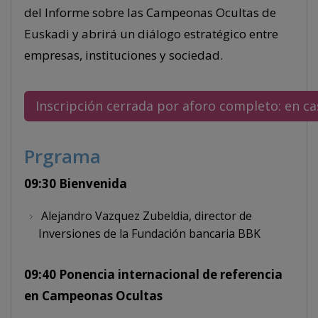
del Informe sobre las Campeonas Ocultas de
Euskadi y abrirá un diálogo estratégico entre
empresas, instituciones y sociedad.
Inscripción cerrada por aforo completo: en ca
Prgrama
09:30 Bienvenida
Alejandro Vazquez Zubeldia, director de
Inversiones de la Fundación bancaria BBK
09:40 Ponencia internacional de referencia
en Campeonas Ocultas