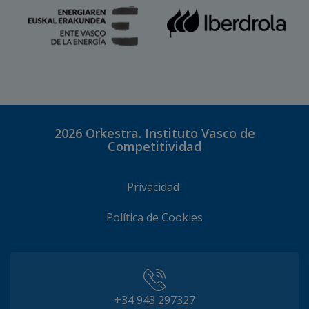
2026
Orkestra. Instituto Vasco de
Competitividad
Privacidad
Política de Cookies
+34 943 297327