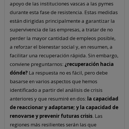
apoyo de las instituciones vascas a las pymes
durante esta fase de resistencia. Estas medidas
están dirigidas principalmente a garantizar la
supervivencia de las empresas, a tratar de no
perder la mayor cantidad de empleos posible,
a reforzar el bienestar social y, en resumen, a
facilitar una recuperación rápida. Sin embargo,
conviene preguntarnos:
¿recuperación hacia
dónde?
La respuesta no es fácil, pero debe
basarse en varios aspectos que hemos
identificado a partir del análisis de crisis
anteriores y que resumiré en dos:
la capacidad
de reaccionar y adaptarse; y la capacidad de
renovarse y prevenir futuras crisis
. Las
regiones más resilientes serán las que