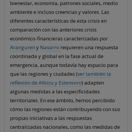
bienestar, economía, patrones sociales, medio
ambiente e incluso creencias y valores. Las
diferentes características de esta crisis en
comparación con las anteriores crisis
económico-financieras caracterizadas por
Aranguren
y
Navarro
requieren una respuesta
coordinada y global en la fase actual de
emergencia, aunque todavía hay espacio para
que las regiones y ciudades (
ver también la
reflexión de Albizu y Estensoro
) adapten
algunas medidas a las especificidades
territoriales. En ese ámbito, hemos percibido
cómo las regiones están contribuyendo con sus
propias iniciativas a las respuestas
centralizadas nacionales, como las medidas de