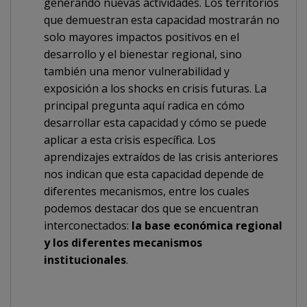
generando nuevas actividades. Los territorios
que demuestran esta capacidad mostrarán no
solo mayores impactos positivos en el
desarrollo y el bienestar regional, sino
también una menor vulnerabilidad y
exposición a los shocks en crisis futuras. La
principal pregunta aquí radica en cómo
desarrollar esta capacidad y cómo se puede
aplicar a esta crisis específica. Los
aprendizajes extraídos de las crisis anteriores
nos indican que esta capacidad depende de
diferentes mecanismos, entre los cuales
podemos destacar dos que se encuentran
interconectados:
la base económica regional
y los diferentes mecanismos
institucionales
.