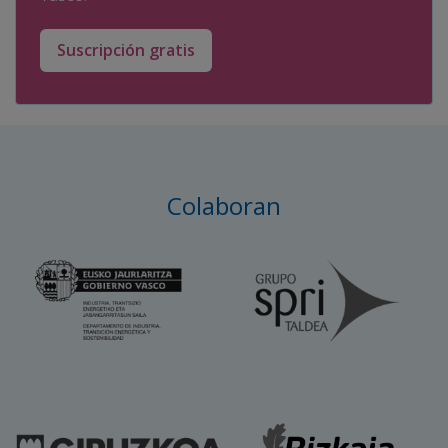
Suscripción gratis
Colaboran