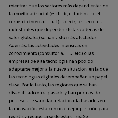
mientras que los sectores más dependientes de
la movilidad social (es decir, el turismo) o el
comercio internacional (es decir, los sectores
industriales que dependen de las cadenas de
valor globales) se han visto más afectados
Además, las actividades intensivas en
conocimiento (consultoría, I+D, etc.) o las
empresas de alta tecnología han podido
adaptarse mejor a la nueva situación, en la que
las tecnologías digitales desempeñan un papel
clave. Por lo tanto, las regiones que se han
diversificado en el pasado y han promovido
procesos de variedad relacionada basados en
la innovación, están en una mejor posición para
resistir y recuperarse de esta crisis. Se