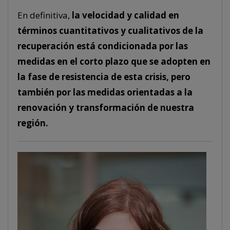
En definitiva,
la velocidad y calidad en
términos cuantitativos y cualitativos de la
recuperación está condicionada por las
medidas en el corto plazo que se adopten en
la fase de resistencia de esta crisis, pero
también por las medidas orientadas a la
renovación y transformación de nuestra
región.