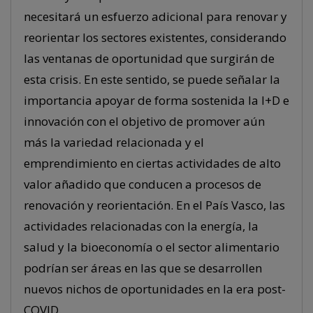
necesitará un esfuerzo adicional para renovar y
reorientar los sectores existentes, considerando
las ventanas de oportunidad que surgirán de
esta crisis. En este sentido, se puede señalar la
importancia apoyar de forma sostenida la I+D e
innovación con el objetivo de promover aún
más la variedad relacionada y el
emprendimiento en ciertas actividades de alto
valor añadido que conducen a procesos de
renovación y reorientación. En el País Vasco, las
actividades relacionadas con la energía, la
salud y la bioeconomía o el sector alimentario
podrían ser áreas en las que se desarrollen
nuevos nichos de oportunidades en la era post-
COVID.