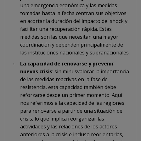
una emergencia económica y las medidas
tomadas hasta la fecha centran sus objetivos
en acortar la duración del impacto del shock y
facilitar una recuperación rápida. Estas
medidas son las que necesitan una mayor
coordinación y dependen principalmente de
las instituciones nacionales y supranacionales.
La capacidad de renovarse y prevenir
nuevas crisis
: sin minusvalorar la importancia
de las medidas reactivas en la fase de
resistencia, esta capacidad también debe
reforzarse desde un primer momento. Aquí
nos referimos a la capacidad de las regiones
para renovarse a partir de una situación de
crisis, lo que implica reorganizar las
actividades y las relaciones de los actores
anteriores a la crisis e incluso reorientarlas,