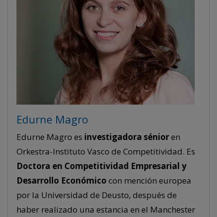
Edurne Magro
Edurne Magro es
investigadora
sénior
en
Orkestra-Instituto Vasco de Competitividad. Es
Doctora en Competitividad Empresarial y
Desarrollo Económico
con mención europea
por la Universidad de Deusto, después de
haber realizado una estancia en el Manchester