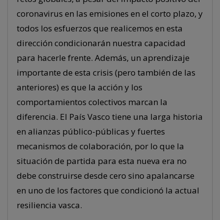
coronavirus en las emisiones en el corto plazo, y
todos los esfuerzos que realicemos en esta
dirección condicionarán nuestra capacidad
para hacerle frente. Además, un aprendizaje
importante de esta crisis (pero también de las
anteriores) es que la acción y los
comportamientos colectivos marcan la
diferencia. El País Vasco tiene una larga historia
en alianzas público-públicas y fuertes
mecanismos de colaboración, por lo que la
situación de partida para esta nueva era no
debe construirse desde cero sino apalancarse
en uno de los factores que condicionó la actual
resiliencia vasca.