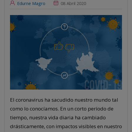
Edurne Magro
08 Abril 2020
El coronavirus ha sacudido nuestro mundo tal
como lo conocíamos. En un corto período de
tiempo, nuestra vida diaria ha cambiado
drásticamente, con impactos visibles en nuestro