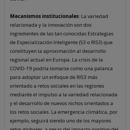
Mecanismos institucionales
: La variedad
relacionada y la innovación son dos
ingredientes de las tan conocidas Estrategias
de Especialización Inteligente (S3 o RIS3) que
constituyen la aproximación al desarrollo
regional actual en Europa. La crisis de la
COVID-19 podría tomarse como una palanca
para adoptar un enfoque de RIS3 más
orientado a retos sociales en las regiones
mediante el impulso a la variedad relacionada
y el desarrollo de nuevos nichos orientados a
los retos sociales. La emergencia climática, por
ejemplo, seguirá siendo uno de los mayores
retos globales, a pesar del impacto positivo del