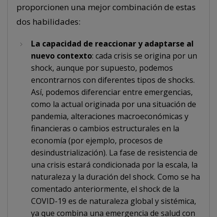
proporcionen una mejor combinación de estas
dos habilidades:
La capacidad de reaccionar y adaptarse al
nuevo contexto
: cada crisis se origina por un
shock, aunque por supuesto, podemos
encontrarnos con diferentes tipos de shocks.
Así, podemos diferenciar entre emergencias,
como la actual originada por una situación de
pandemia, alteraciones macroeconómicas y
financieras o cambios estructurales en la
economía (por ejemplo, procesos de
desindustrialización). La fase de resistencia de
una crisis estará condicionada por la escala, la
naturaleza y la duración del shock. Como se ha
comentado anteriormente, el shock de la
COVID-19 es de naturaleza global y sistémica,
ya que combina una emergencia de salud con