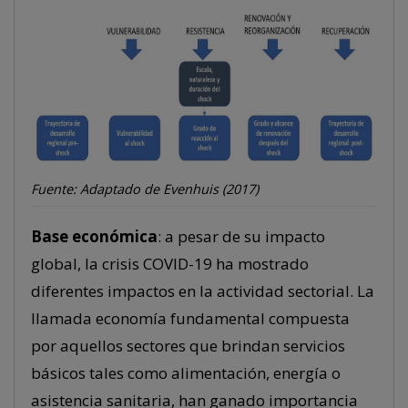
Fuente: Adaptado de Evenhuis (2017)
Base económica
: a pesar de su impacto
global, la crisis COVID-19 ha mostrado
diferentes impactos en la actividad sectorial. La
llamada economía fundamental compuesta
por aquellos sectores que brindan servicios
básicos tales como alimentación, energía o
asistencia sanitaria, han ganado importancia