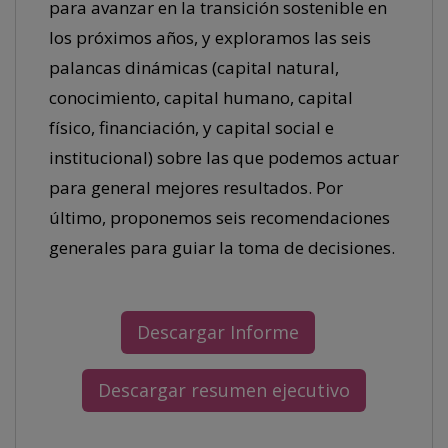
para avanzar en la transición sostenible en
los próximos años, y exploramos las seis
palancas dinámicas (capital natural,
conocimiento, capital humano, capital
físico, financiación, y capital social e
institucional) sobre las que podemos actuar
para general mejores resultados. Por
último, proponemos seis recomendaciones
generales para guiar la toma de decisiones.
Descargar Informe
Descargar resumen ejecutivo