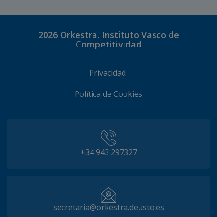
2026
Orkestra. Instituto Vasco de
Competitividad
Privacidad
Política de Cookies
+34 943 297327
secretaria@orkestra.deusto.es