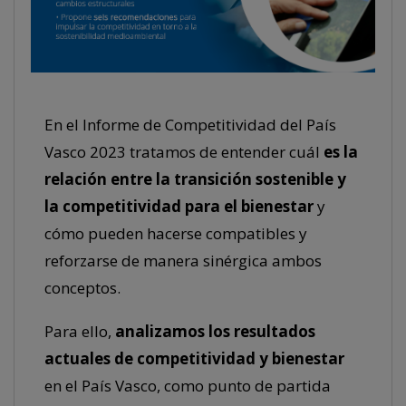
En el Informe de Competitividad del País
Vasco 2023 tratamos de entender cuál
es la
relación entre la transición sostenible y
la competitividad para el bienestar
y
cómo pueden hacerse compatibles y
reforzarse de manera sinérgica ambos
conceptos.
Para ello,
analizamos los resultados
actuales de competitividad y bienestar
en el País Vasco, como punto de partida