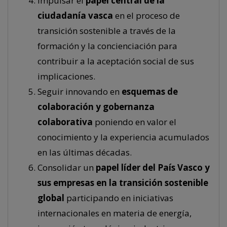
Impulsar el
papel central de la
ciudadanía vasca
en el proceso de
transición sostenible a través de la
formación y la concienciación para
contribuir a la aceptación social de sus
implicaciones.
Seguir innovando en
esquemas de
colaboración y gobernanza
colaborativa
poniendo en valor el
conocimiento y la experiencia acumulados
en las últimas décadas.
Consolidar un
papel líder del País Vasco y
sus empresas en la transición sostenible
global
participando en iniciativas
internacionales en materia de energía,