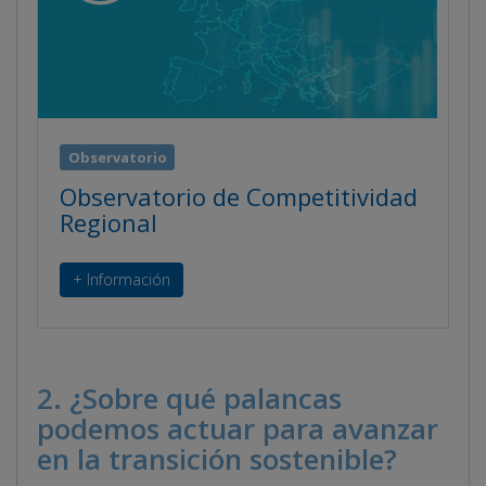
Observatorio
Observatorio de Competitividad
Regional
+ Información
2. ¿Sobre qué palancas
podemos actuar para avanzar
en la transición sostenible?