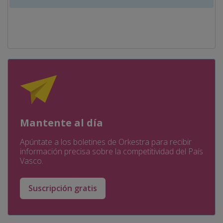
Mantente al día
Apúntate a los boletines de Orkestra para recibir
información precisa sobre la competitividad del País
Vasco.
Suscripción gratis