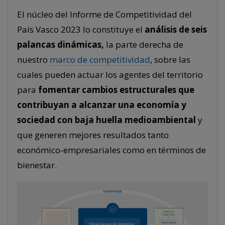
El núcleo del Informe de Competitividad del
País Vasco 2023 lo constituye el
análisis de seis
palancas dinámicas,
la parte derecha de
nuestro
marco de competitividad
, sobre las
cuales pueden actuar los agentes del territorio
para
fomentar cambios estructurales que
contribuyan a alcanzar una economía y
sociedad con baja huella medioambiental
y
que generen mejores resultados tanto
económico-empresariales como en términos de
bienestar.