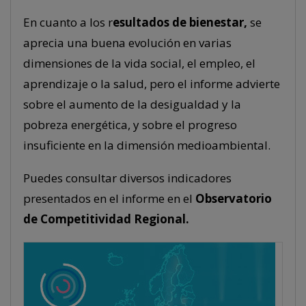
En cuanto a los r
esultados de bienestar,
se
aprecia una buena evolución en varias
dimensiones de la vida social, el empleo, el
aprendizaje o la salud, pero el informe advierte
sobre el aumento de la desigualdad y la
pobreza energética, y sobre el progreso
insuficiente en la dimensión medioambiental.
Puedes consultar diversos indicadores
presentados en el informe en el
Observatorio
de Competitividad Regional.