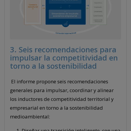
3. Seis recomendaciones para
impulsar la competitividad en
torno a la sostenibilidad
El informe propone seis recomendaciones
generales para impulsar, coordinar y alinear
los inductores de competitividad territorial y
empresarial en torno a la sostenibilidad
medioambiental:
Diseñar una transición inteligente, con una