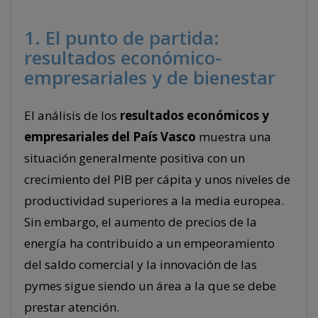
1. El punto de partida:
resultados económico-
empresariales y de bienestar
El análisis de los
resultados económicos y
empresariales del País Vasco
muestra una
situación generalmente positiva con un
crecimiento del PIB per cápita y unos niveles de
productividad superiores a la media europea.
Sin embargo, el aumento de precios de la
energía ha contribuido a un empeoramiento
del saldo comercial y la innovación de las
pymes sigue siendo un área a la que se debe
prestar atención.