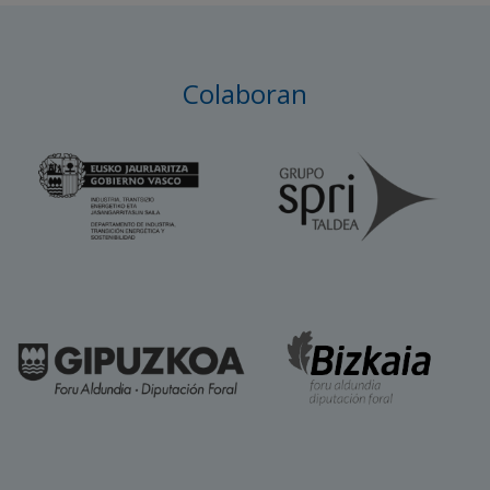
Colaboran