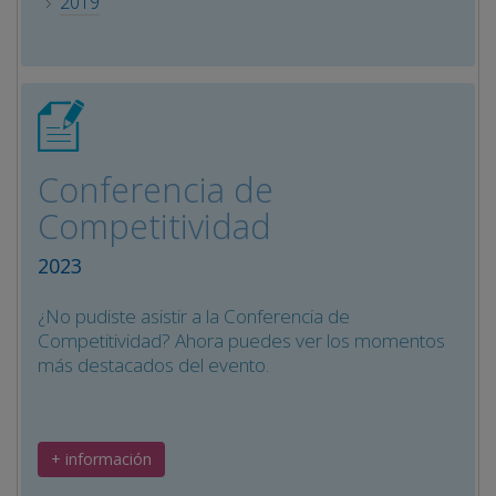
2019
Conferencia de
Competitividad
2023
¿No pudiste asistir a la Conferencia de
Competitividad? Ahora puedes ver los momentos
más destacados del evento.
+ información