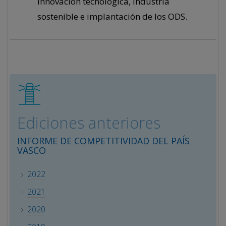
innovación tecnológica, industria
sostenible e implantación de los ODS.
Ediciones anteriores
INFORME DE COMPETITIVIDAD DEL PAÍS
VASCO
2022
2021
2020