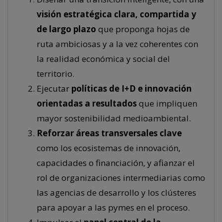
visión estratégica clara, compartida y
de largo plazo
que proponga hojas de
ruta ambiciosas y a la vez coherentes con
la realidad económica y social del
territorio.
Ejecutar
políticas de I+D e innovación
orientadas a resultados
que impliquen
mayor sostenibilidad medioambiental.
Reforzar áreas transversales clave
como los ecosistemas de innovación,
capacidades o financiación, y afianzar el
rol de organizaciones intermediarias como
las agencias de desarrollo y los clústeres
para apoyar a las pymes en el proceso.