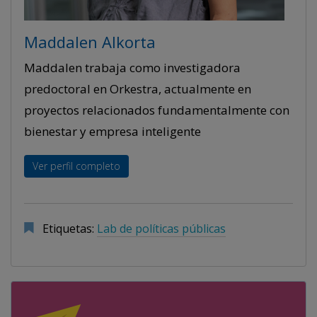
Maddalen Alkorta
Maddalen trabaja como investigadora
predoctoral en Orkestra, actualmente en
proyectos relacionados fundamentalmente con
bienestar y empresa inteligente
Ver perfil completo
Etiquetas:
Lab de políticas públicas