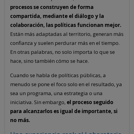
procesos se construyen de forma
compartida, mediante el diálogo y la
colaboración, las políticas funcionan mejor.
Están más adaptadas al territorio, generan más
confianza y suelen perdurar más en el tiempo.
En otras palabras, no solo importa lo que se
hace, sino también cómo se hace.
Cuando se habla de políticas públicas, a
menudo se pone el foco solo en el resultado, ya
sea un programa, una estrategia o una
iniciativa. Sin embargo,
el proceso seguido
para alcanzarlos es igual de importante, si
no más.