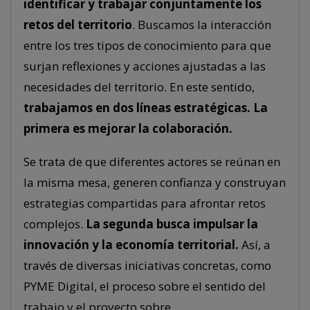
identificar y trabajar conjuntamente los
retos del territorio
. Buscamos la interacción
entre los tres tipos de conocimiento para que
surjan reflexiones y acciones ajustadas a las
necesidades del territorio. En este sentido,
trabajamos en dos líneas estratégicas. La
primera es mejorar la colaboración.
Se trata de que diferentes actores se reúnan en
la misma mesa, generen confianza y construyan
estrategias compartidas para afrontar retos
complejos.
La segunda busca impulsar la
innovación y la economía territorial.
Así, a
través de diversas iniciativas concretas, como
PYME Digital, el proceso sobre el sentido del
trabajo y el proyecto sobre