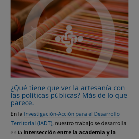
¿Qué tiene que ver la artesanía con
las políticas públicas? Más de lo que
parece.
En la
Investigación-Acción para el Desarrollo
Territorial (IADT)
, nuestro trabajo se desarrolla
en la
intersección entre la academia y la