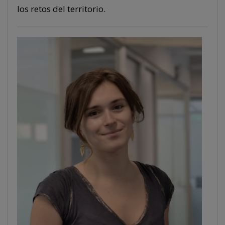
los retos del territorio.