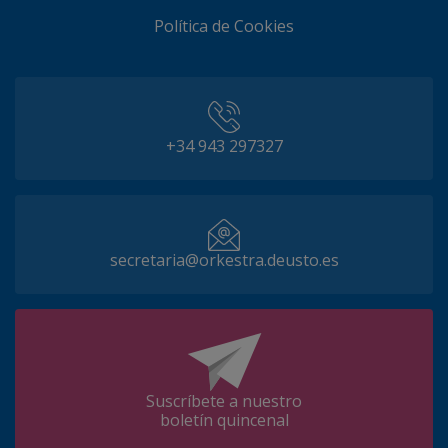
Política de Cookies
+34 943 297327
secretaria@orkestra.deusto.es
Suscríbete a nuestro
boletín quincenal