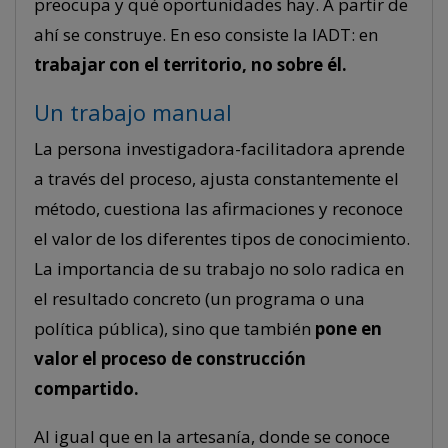
preocupa y qué oportunidades hay. A partir de
ahí se construye. En eso consiste la IADT: en
trabajar con el territorio, no sobre él.
Un trabajo manual
La persona investigadora-facilitadora aprende
a través del proceso, ajusta constantemente el
método, cuestiona las afirmaciones y reconoce
el valor de los diferentes tipos de conocimiento.
La importancia de su trabajo no solo radica en
el resultado concreto (un programa o una
política pública), sino que también
pone en
valor el proceso de construcción
compartido.
Al igual que en la artesanía, donde se conoce