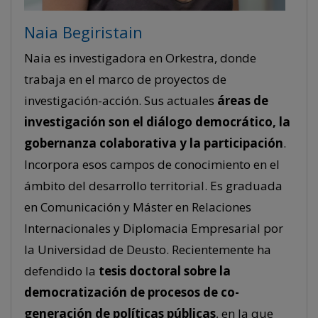
Naia Begiristain
Naia es investigadora en Orkestra, donde
trabaja en el marco de proyectos de
investigación-acción. Sus actuales
áreas de
investigación son el diálogo democrático, la
gobernanza colaborativa y la participación
.
Incorpora esos campos de conocimiento en el
ámbito del desarrollo territorial. Es graduada
en Comunicación y Máster en Relaciones
Internacionales y Diplomacia Empresarial por
la Universidad de Deusto. Recientemente ha
defendido la
tesis doctoral sobre la
democratización de procesos de co-
generación de políticas públicas
, en la que