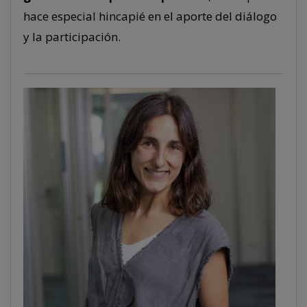
hace especial hincapié en el aporte del diálogo
y la participación.