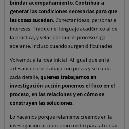
brindar acompañamiento
.
Contribuir a
generar las condiciones necesarias para que
las cosas sucedan.
Conectar ideas, personas e
intereses. Traducir el lenguaje académico al de
la práctica, y velar por que el proceso siga
adelante, incluso cuando surgen dificultades.
Volvemos a la idea inicial. Al igual que en la
artesanía no se trabaja con prisas y se cuida
cada detalle,
quienes trabajamos en
investigación-acción ponemos el foco en el
proceso, en las relaciones y en cómo se
construyen las soluciones.
Lo hacemos porque relamente creemos en la
investigación-acción como medio para afrontar