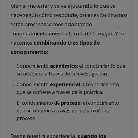
bien el material y se va ajustando lo que se
hace según cómo responde, quienes facilitamos
estos procesos vamos adaptando
continuamente nuestra forma de trabajar. Y lo
hacemos
combinando tres tipos de
conocimiento:
Conocimiento
académico:
el conocimiento que
se adquiere a través de la investigación.
Conocimiento
experiencial:
el conocimiento
que se obtiene a través de la práctica.
El conocimiento de
proceso:
el conocimiento
que se obtiene a través del desarrollo del
proceso.
Desde nuestra experiencia,
cuando los