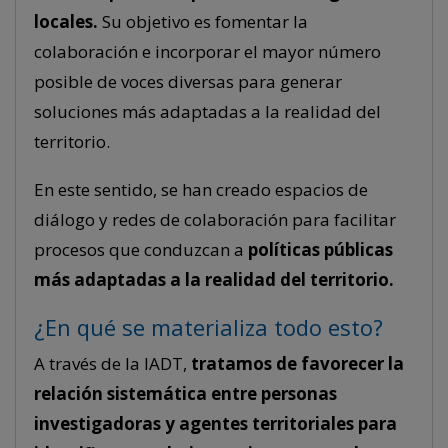
locales.
Su objetivo es fomentar la
colaboración e incorporar el mayor número
posible de voces diversas para generar
soluciones más adaptadas a la realidad del
territorio.
En este sentido, se han creado espacios de
diálogo y redes de colaboración para facilitar
procesos que conduzcan a
políticas públicas
más adaptadas a la realidad del territorio.
¿En qué se materializa todo esto?
A través de la IADT,
tratamos de favorecer la
relación sistemática entre personas
investigadoras y agentes territoriales para