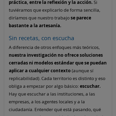
práctica, entre la reflexión y la acción.
Si
tuviéramos que explicarlo de forma sencilla,
diríamos que nuestro trabajo
se parece
bastante a la artesanía.
Sin recetas, con escucha
A diferencia de otros enfoques más teóricos,
nuestra investigación no ofrece soluciones
cerradas ni modelos estándar que se puedan
aplicar a cualquier contexto
(aunque sí
replicabilidad). Cada territorio es distinto y eso
obliga a empezar por algo básico:
escuchar.
Hay que escuchar a las instituciones, a las
empresas, a los agentes locales y a la
ciudadanía. Entender qué está pasando, qué