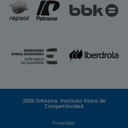
2026
Orkestra. Instituto Vasco de
Competitividad
Privacidad