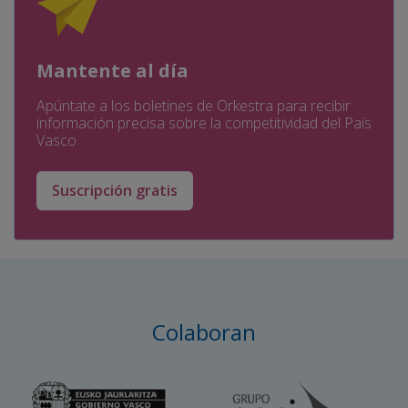
Mantente al día
Apúntate a los boletines de Orkestra para recibir
información precisa sobre la competitividad del País
Vasco.
Suscripción gratis
Colaboran