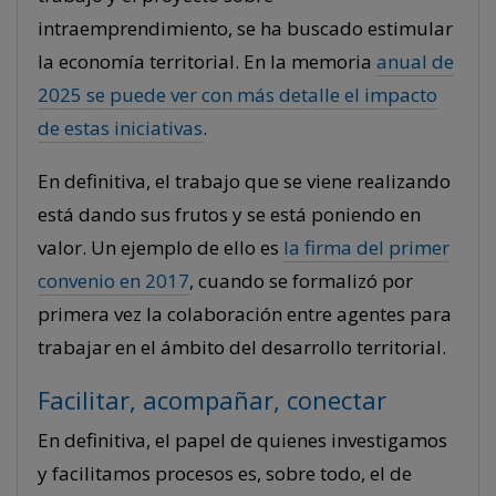
intraemprendimiento, se ha buscado estimular
la economía territorial. En la memoria
anual de
2025 se puede ver con más detalle el impacto
de estas iniciativas
.
En definitiva, el trabajo que se viene realizando
está dando sus frutos y se está poniendo en
valor. Un ejemplo de ello es
la firma del primer
convenio en 2017
, cuando se formalizó por
primera vez la colaboración entre agentes para
trabajar en el ámbito del desarrollo territorial.
Facilitar, acompañar, conectar
En definitiva, el papel de quienes investigamos
y facilitamos procesos es, sobre todo, el de