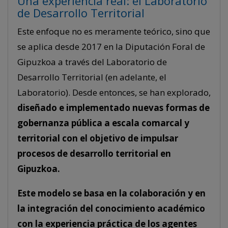
Una experiencia real: el Laboratorio
de Desarrollo Territorial
Este enfoque no es meramente teórico, sino que
se aplica desde 2017 en la Diputación Foral de
Gipuzkoa a través del Laboratorio de
Desarrollo Territorial (en adelante, el
Laboratorio). Desde entonces, se han explorado,
diseñado e implementado nuevas formas de
gobernanza pública a escala comarcal y
territorial con el objetivo de impulsar
procesos de desarrollo territorial en
Gipuzkoa.
Este modelo se basa en la colaboración y en
la integración del conocimiento académico
con la experiencia práctica de los agentes