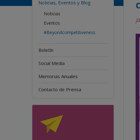
Noticias, Eventos y Blog
Noticias
Eventos
#Beyondcompetitiveness
Boletín
Social Media
Memorias Anuales
Contacto de Prensa