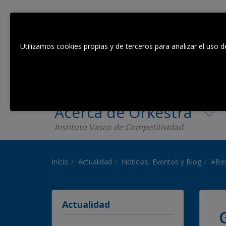
Utilizamos cookies propias y de terceros para analizar el uso d
Acerca de Orkestra
Instituto Vasco de Competitividad
Inicio
Actualidad
Noticias, Eventos y Blog
#Bey
Actualidad