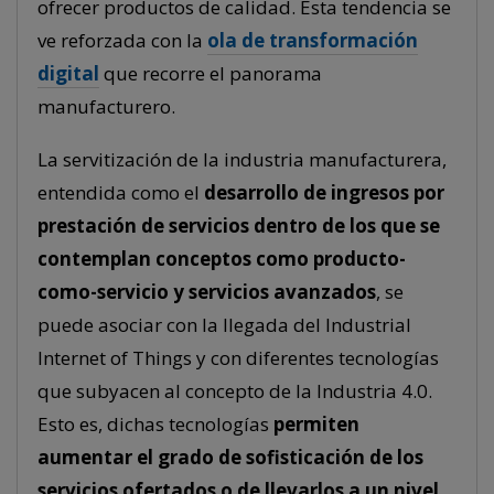
ofrecer productos de calidad. Esta tendencia se
ve reforzada con la
ola de transformación
digital
que recorre el panorama
manufacturero.
La servitización de la industria manufacturera,
entendida como el
desarrollo de ingresos por
prestación de servicios dentro de los que se
contemplan conceptos como producto-
como-servicio y servicios avanzados
, se
puede asociar con la llegada del Industrial
Internet of Things y con diferentes tecnologías
que subyacen al concepto de la Industria 4.0.
Esto es, dichas tecnologías
permiten
aumentar el grado de sofisticación de los
servicios ofertados o de llevarlos a un nivel