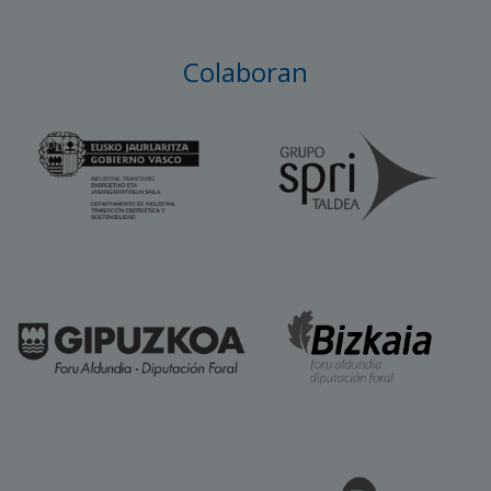
Colaboran