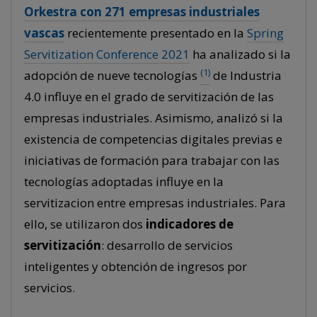
Orkestra con 271 empresas industriales
vascas
recientemente presentado en la
Spring
Servitization Conference 2021
ha analizado si la
(1)
adopción de nueve tecnologías
de Industria
4.0 influye en el grado de servitización de las
empresas industriales. Asimismo, analizó si la
existencia de competencias digitales previas e
iniciativas de formación para trabajar con las
tecnologías adoptadas influye en la
servitizacion entre empresas industriales. Para
ello, se utilizaron dos
indicadores de
servitización
: desarrollo de servicios
inteligentes y obtención de ingresos por
servicios.