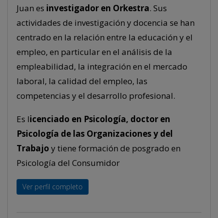
Juan es
investigador en Orkestra
. Sus
actividades de investigación y docencia se han
centrado en la relación entre la educación y el
empleo, en particular en el análisis de la
empleabilidad, la integración en el mercado
laboral, la calidad del empleo, las
competencias y el desarrollo profesional.
Es l
icenciado en Psicología, doctor en
Psicología de las Organizaciones y del
Trabajo
y tiene formación de posgrado
en
Psicología del Consumidor
Ver perfil completo