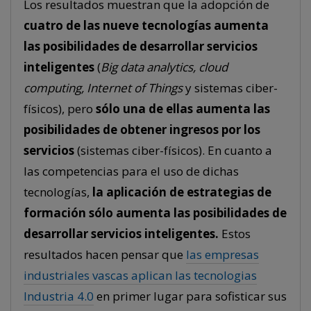
Los resultados muestran que la adopción de
cuatro de las nueve tecnologías aumenta
las posibilidades de desarrollar servicios
inteligentes
(
Big data analytics, cloud
computing, Internet of Things
y sistemas ciber-
físicos), pero
sólo una de ellas aumenta las
posibilidades de obtener ingresos por los
servicios
(sistemas ciber-físicos). En cuanto a
las competencias para el uso de dichas
tecnologías,
la aplicación de estrategias de
formación sólo aumenta las posibilidades de
desarrollar servicios inteligentes.
Estos
resultados hacen pensar que
las empresas
industriales vascas aplican las tecnologias
Industria 4.0
en primer lugar para sofisticar sus