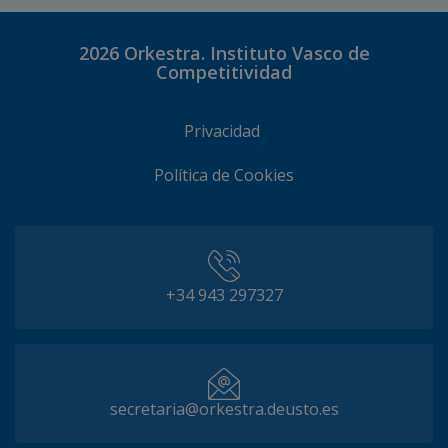
2026
Orkestra. Instituto Vasco de
Competitividad
Privacidad
Política de Cookies
+34 943 297327
secretaria@orkestra.deusto.es