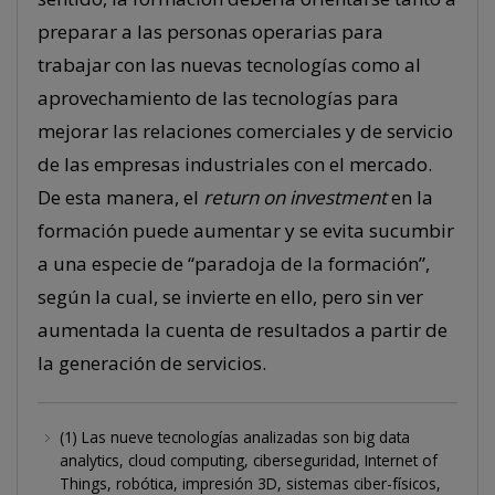
preparar a las personas operarias para
trabajar con las nuevas tecnologías como al
aprovechamiento de las tecnologías para
mejorar las relaciones comerciales y de servicio
de las empresas industriales con el mercado.
De esta manera, el
return on investment
en la
formación puede aumentar y se evita sucumbir
a una especie de “paradoja de la formación”,
según la cual, se invierte en ello, pero sin ver
aumentada la cuenta de resultados a partir de
la generación de servicios.
(1) Las nueve tecnologías analizadas son big data
analytics, cloud computing, ciberseguridad, Internet of
Things, robótica, impresión 3D, sistemas ciber-físicos,