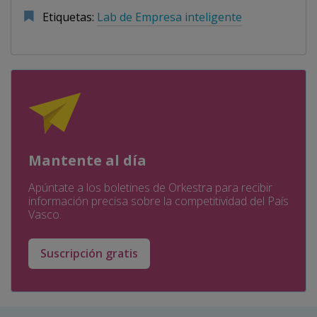
Etiquetas:
Lab de Empresa inteligente
Mantente al día
Apúntate a los boletines de Orkestra para recibir
información precisa sobre la competitividad del País
Vasco.
Suscripción gratis