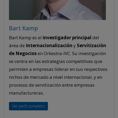
Bart Kamp
Bart Kamp es el
investigador principal
del
área de
Internacionalización
y
Servitización
de Negocios
en Orkestra-IVC. Su investigación
se centra en las estrategias competitivas que
permiten a empresas liderar en sus respectivos
nichos de mercado a nivel internacional, y en
procesos de servitización entre empresas
manufactureras.
Ver perfil completo