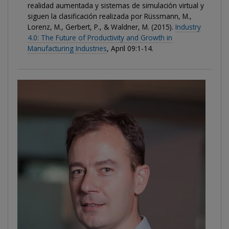
realidad aumentada y sistemas de simulación virtual y
siguen la clasificación realizada por Rüssmann, M.,
Lorenz, M., Gerbert, P., & Waldner, M. (2015).
Industry
4.0: The Future of Productivity and Growth in
Manufacturing Industries
, April 09:1-14.