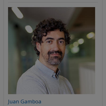
Juan Gamboa