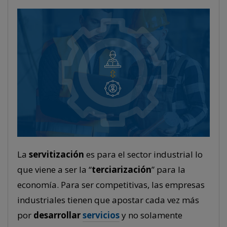
La
servitización
es para el sector industrial lo
que viene a ser la “
terciarización
” para la
economía. Para ser competitivas, las empresas
industriales tienen que apostar cada vez más
por
desarrollar
servicios
y no solamente