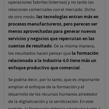
operaciones fabriles (internas) y no tanto las
relaciones comerciales con el mercado. Dicho
de otro modo,
las tecnologías entran más en
procesos manufactureros, pero parecen ser
menos aprovechadas para generar nuevos
servicios y negocios que repercutan en las
cuentas de resultado
. De la misma manera,
los resultados hacen pensar que
la formación
relacionada a la Industria 4.0 tiene más un
enfoque productivo que comercial.
Se podría decir, por lo tanto, que es importante
ampliar el enfoque de la formación y el
desarrollo de los recursos humanos alrededor
de la digitalización y la servitización. En este
sentido, la formación debería orientarse tanto a