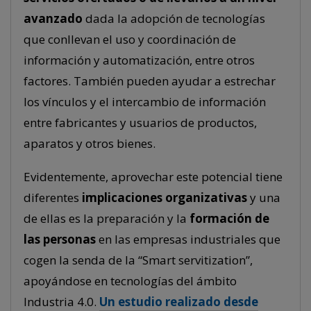
avanzado
dada la adopción de tecnologías
que conllevan el uso y coordinación de
información y automatización, entre otros
factores. También pueden ayudar a estrechar
los vínculos y el intercambio de información
entre fabricantes y usuarios de productos,
aparatos y otros bienes.
Evidentemente, aprovechar este potencial tiene
diferentes
implicaciones organizativas
y una
de ellas es la preparación y la
formación de
las personas
en las empresas industriales que
cogen la senda de la “Smart servitization”,
apoyándose en tecnologías del ámbito
Industria 4.0.
Un estudio realizado desde