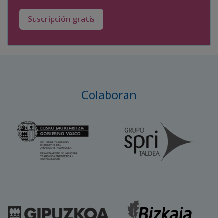
Suscripción gratis
Colaboran