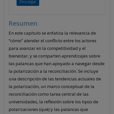
Descargar
Resumen
En este capítulo se enfatiza la relevancia de
“cómo” atender el conflicto entre los actores
para avanzar en la competitividad y el
bienestar, y se comparten aprendizajes sobre
las palancas que han apoyado a navegar desde
la polarización a la reconciliación. Se incluye
una descripción de las tendencias actuales de
la polarización, un marco conceptual de la
reconciliación como tarea central de las
universidades, la reflexión sobre los tipos de
polarizaciones (qué) y las palancas que