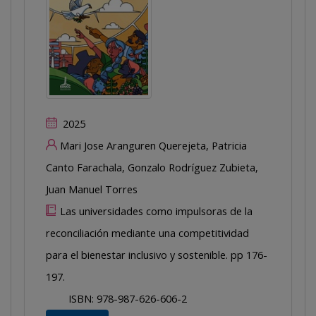
2025
Mari Jose Aranguren Querejeta, Patricia
Canto Farachala, Gonzalo Rodríguez Zubieta,
Juan Manuel Torres
Las universidades como impulsoras de la
reconciliación mediante una competitividad
para el bienestar inclusivo y sostenible. pp 176-
197.
ISBN: 978-987-626-606-2