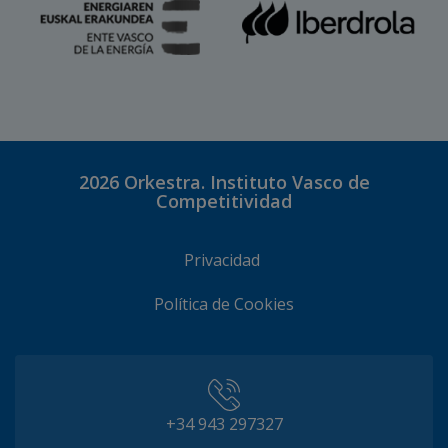
2026
Orkestra. Instituto Vasco de
Competitividad
Privacidad
Política de Cookies
+34 943 297327