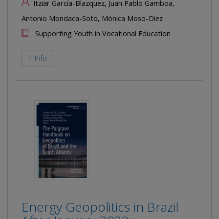
Itziar García-Blazquez, Juan Pablo Gamboa,
Antonio Mondaca-Soto, Mónica Moso-Díez
Supporting Youth in Vocational Education
+ Info
Energy Geopolitics in Brazil