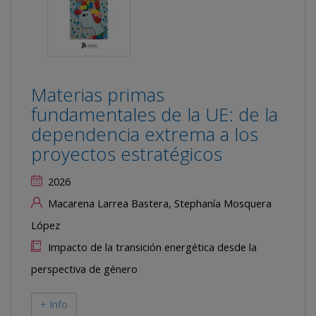
Materias primas
fundamentales de la UE: de la
dependencia extrema a los
proyectos estratégicos
2026
Macarena Larrea Bastera, Stephanía Mosquera
López
Impacto de la transición energética desde la
perspectiva de género
+ Info