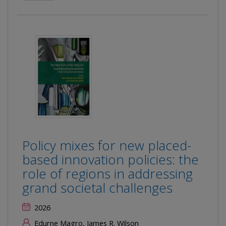
Policy mixes for new placed-
based innovation policies: the
role of regions in addressing
grand societal challenges
2026
Edurne Magro, James R. Wilson