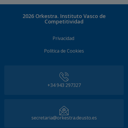
2026
Orkestra. Instituto Vasco de
Competitividad
Privacidad
Política de Cookies
+34 943 297327
secretaria@orkestra.deusto.es