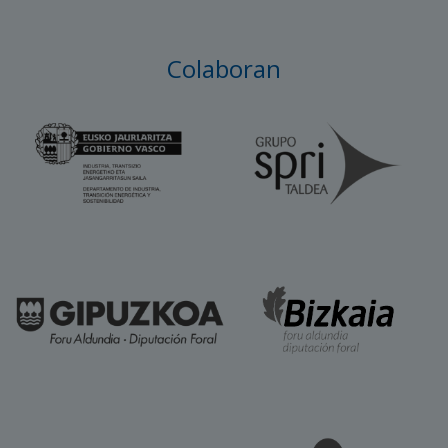
Colaboran