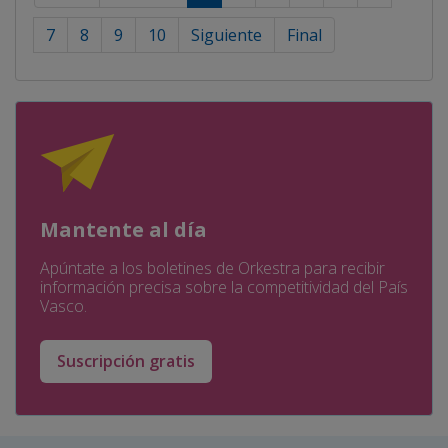
7
8
9
10
Siguiente
Final
Mantente al día
Apúntate a los boletines de Orkestra para recibir
información precisa sobre la competitividad del País
Vasco.
Suscripción gratis