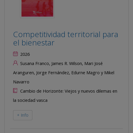
Competitividad territorial para
el bienestar
2026
Susana Franco, James R. Wilson, Mari José
Aranguren, Jorge Fernández, Edurne Magro y Mikel
Navarro
Cambio de Horizonte: Viejos y nuevos dilemas en
la sociedad vasca
+ Info