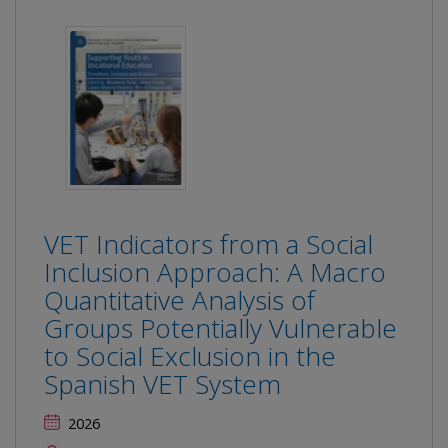
VET Indicators from a Social
Inclusion Approach: A Macro
Quantitative Analysis of
Groups Potentially Vulnerable
to Social Exclusion in the
Spanish VET System
2026