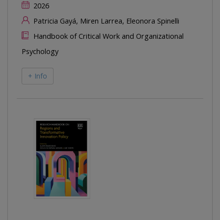
2026
Patricia Gayá, Miren Larrea, Eleonora Spinelli
Handbook of Critical Work and Organizational
Psychology
+ Info