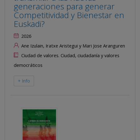
generaciones para generar
Competitividad y Bienestar en
Euskadi?
2026
Ane Izulain, Iratxe Aristegui y Mari Jose Aranguren
Ciudad de valores. Ciudad, ciudadanía y valores
democráticos
+ Info