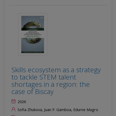
Skills ecosystem as a strategy
to tackle STEM talent
shortages in a region: the
case of Biscay
2026
Sofia Zhukova, Juan P. Gamboa, Edurne Magro