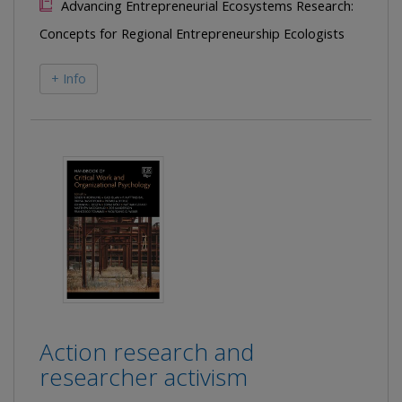
Advancing Entrepreneurial Ecosystems Research:
Concepts for Regional Entrepreneurship Ecologists
+ Info
Action research and
researcher activism