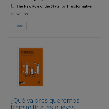
The New Role of the State for Transformative
Innovation
+ Info
¿Qué valores queremos
transmitir a las nuevas