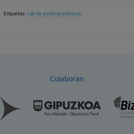
Etiquetas:
Lab de políticas públicas
Colaboran