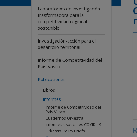
Laboratorios de investigación
trasformadora para la
competitividad regional
sostenible
Investigación-acción para el
desarrollo territorial
Informe de Competitividad del
País Vasco
Publicaciones
Libros
Informes
Informe de Competitividad del
País Vasco
Cuadernos Orkestra
Informes especiales COVID-19
Orkestra Policy Briefs