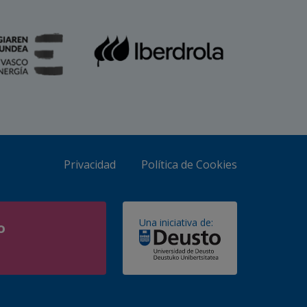
Privacidad
Política de Cookies
Una iniciativa de:
o