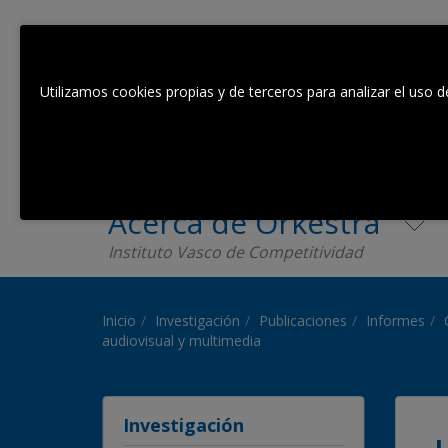
Utilizamos cookies propias y de terceros para analizar el uso d
Acerca de Orkestra
Instituto Vasco de Competitividad
Inicio
Investigación
Publicaciones
Informes
audiovisual y multimedia
Investigación