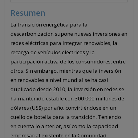
Resumen
La transición energética para la
descarbonización supone nuevas inversiones en
redes eléctricas para integrar renovables, la
recarga de vehículos eléctricos y la
participación activa de los consumidores, entre
otros. Sin embargo, mientras que la inversión
en renovables a nivel mundial se ha casi
duplicado desde 2010, la inversión en redes se
ha mantenido estable con 300.000 millones de
dólares (US$) por año, convirtiéndose en un
cuello de botella para la transición. Teniendo
en cuenta lo anterior, así como la capacidad
empresarial existente en la Comunidad