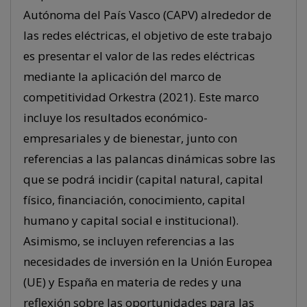
Autónoma del País Vasco (CAPV) alrededor de
las redes eléctricas, el objetivo de este trabajo
es presentar el valor de las redes eléctricas
mediante la aplicación del marco de
competitividad Orkestra (2021). Este marco
incluye los resultados económico-
empresariales y de bienestar, junto con
referencias a las palancas dinámicas sobre las
que se podrá incidir (capital natural, capital
físico, financiación, conocimiento, capital
humano y capital social e institucional).
Asimismo, se incluyen referencias a las
necesidades de inversión en la Unión Europea
(UE) y España en materia de redes y una
reflexión sobre las oportunidades para las