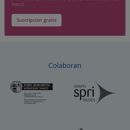
Vasco.
Suscripción gratis
Colaboran