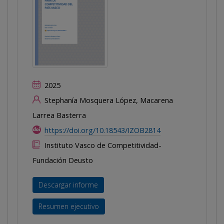
2025
Stephanía Mosquera López, Macarena
Larrea Basterra
https://doi.org/10.18543/IZOB2814
Instituto Vasco de Competitividad-
Fundación Deusto
Descargar informe
Resumen ejecutivo