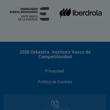
2026
Orkestra. Instituto Vasco de
Competitividad
Privacidad
Política de Cookies