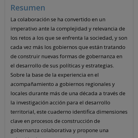
Resumen
La colaboración se ha convertido en un
imperativo ante la complejidad y relevancia de
los retos a los que se enfrenta la sociedad, y son
cada vez más los gobiernos que están tratando
de construir nuevas formas de gobernanza en
el desarrollo de sus políticas y estrategias.
Sobre la base de la experiencia en el
acompañamiento a gobiernos regionales y
locales durante más de una década a través de
la investigación acción para el desarrollo
territorial, este cuaderno identifica dimensiones
clave en procesos de construcción de
gobernanza colaborativa y propone una