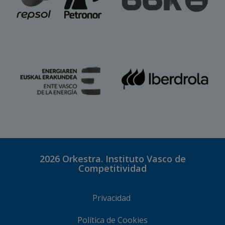
2026
Orkestra. Instituto Vasco de
Competitividad
Privacidad
Política de Cookies