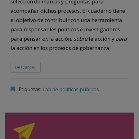
selección de marcos y preguntas para
acompañar dichos procesos. El cuaderno tiene
el objetivo de contribuir con una herramienta
para responsables políticos e investigadores
para pensar
en
la acción,
sobre
la acción y
para
la acción en los procesos de gobernanza.
Descargar
Etiquetas:
Lab de políticas públicas