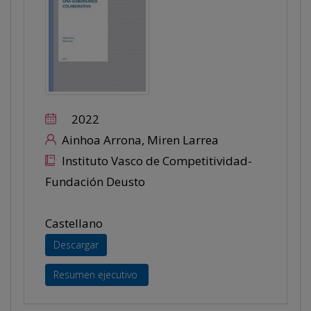
2022
Ainhoa Arrona, Miren Larrea
Instituto Vasco de Competitividad-
Fundación Deusto
Castellano
Descargar
Resumen ejecutivo