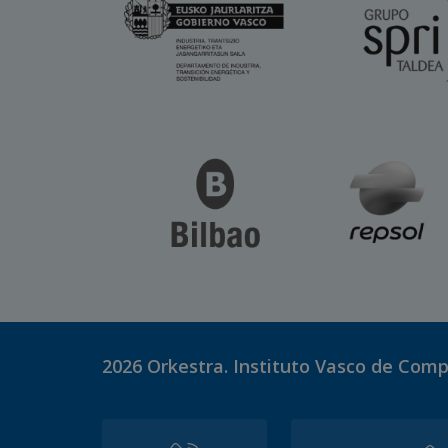
2026
Orkestra. Instituto Vasco de Comp