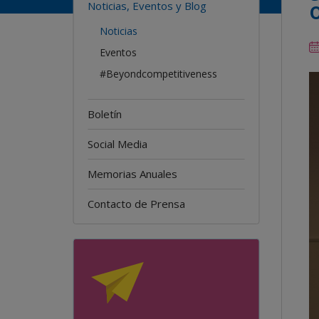
Noticias, Eventos y Blog
Noticias
Eventos
#Beyondcompetitiveness
Boletín
Social Media
Memorias Anuales
Contacto de Prensa