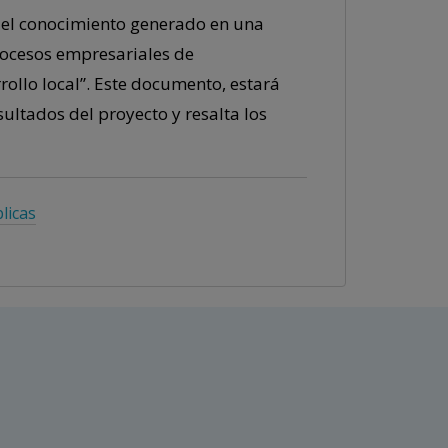
y el conocimiento generado en una
rocesos empresariales de
rollo local”. Este documento, estará
sultados del proyecto y resalta los
licas