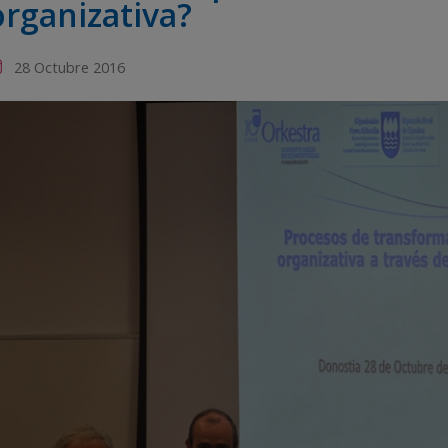
organizativa?
28 Octubre 2016