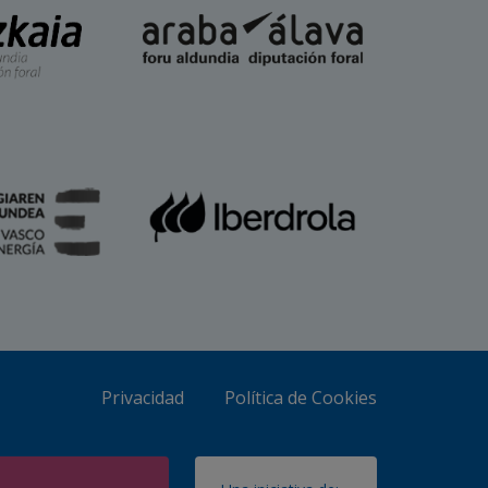
Privacidad
Política de Cookies