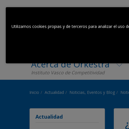
Utilizamos cookies propias y de terceros para analizar el uso d
Acerca de Orkestra
Instituto Vasco de Competitividad
Inicio
Actualidad
Noticias, Eventos y Blog
Noti
Actualidad