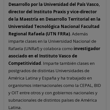
Desarrollo por la Universidad del País Vasco,
director del Instituto Praxis y vice-director
de la Maestría en Desarrollo Territorial en la
Universidad Tecnológica Nacional Facultad
Regional Rafaela (UTN FRRa)
. Además
imparte clases en la Universidad Nacional de
Rafaela (UNRaf) y colabora como
investigador
asociado en el Instituto Vasco de
Competitividad
. Imparte también clases en
postgrados de distintas Universidades de
América Latina y España y ha trabajado en
organismos internacionales como la CEPAL, BID
y OIT entre otros y con gobiernos nacionales y
subnacionales de distintos países de América
Latina.