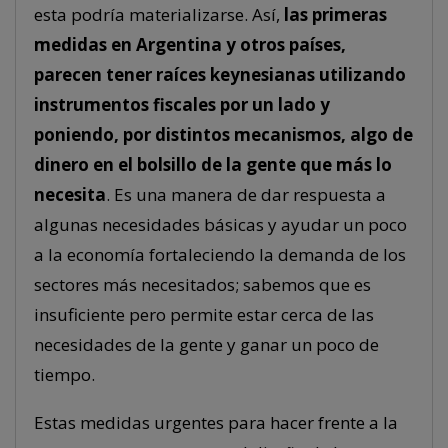
esta podría materializarse. Así,
las primeras
medidas en Argentina y otros países,
parecen tener raíces keynesianas utilizando
instrumentos fiscales por un lado y
poniendo, por distintos mecanismos, algo de
dinero en el bolsillo de la gente que más lo
necesita
. Es una manera de dar respuesta a
algunas necesidades básicas y ayudar un poco
a la economía fortaleciendo la demanda de los
sectores más necesitados; sabemos que es
insuficiente pero permite estar cerca de las
necesidades de la gente y ganar un poco de
tiempo.
Estas medidas urgentes para hacer frente a la