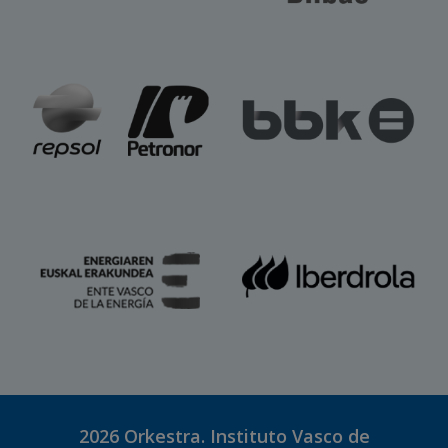
2026
Orkestra. Instituto Vasco de