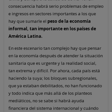
consecuencia habrá serio problemas de empleo
e ingresos en sectores importantes a los que
hay que sumarle el
peso de la economía
informal, tan importante en los países de
América Latina.
En este escenario tan complejo hay que pensar
en la economía después de atender la situación
sanitaria que es urgente y la realidad social,
tan extrema y difícil. Por ahora, cada país está
haciendo la suya; los bloques subregionales,
que ya estaban debilitados, no han funcionado
y todo indica que más allá de los planteos
mediáticos, no se sabe si habrá ayuda
financiera del sistema internacional y cuándo