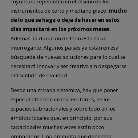
coyuntura repercuten en el diseño de los
instrumentos de corto y mediano plazo;
mucho
de lo que se haga o deje de hacer en estos
días impactará en los próximos meses.
Además, la duración de todo esto es un
interrogante. Algunos países ya están en esa
búsqueda de nuevas soluciones para lo cual se
necesitará innovar y ser creativo sin despegarse
del sentido de realidad.
Desde una mirada sistémica, hay que poner
especial atención en los territorios, en los
espacios subnacionales y sobre todo en los
ámbitos locales que, en principio, por sus
capacidades muchas veces están poco
preparados. Una pregunta que debemos