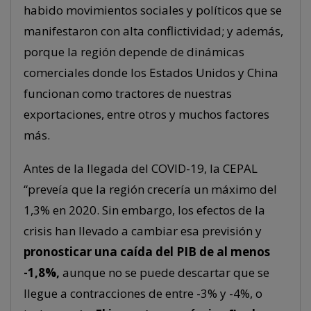
habido movimientos sociales y políticos que se
manifestaron con alta conflictividad; y además,
porque la región depende de dinámicas
comerciales donde los Estados Unidos y China
funcionan como tractores de nuestras
exportaciones, entre otros y muchos factores
más.
Antes de la llegada del COVID-19, la CEPAL
“preveía que la región crecería un máximo del
1,3% en 2020. Sin embargo, los efectos de la
crisis han llevado a cambiar esa previsión y
pronosticar una caída del PIB de al menos
-1,8%,
aunque no se puede descartar que se
llegue a contracciones de entre -3% y -4%, o