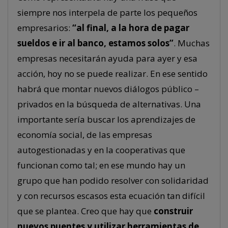
siempre nos interpela de parte los pequeños
empresarios:
“al final, a la hora de pagar
sueldos e ir al banco, estamos solos”
. Muchas
empresas necesitarán ayuda para ayer y esa
acción, hoy no se puede realizar. En ese sentido
habrá que montar nuevos diálogos público –
privados en la búsqueda de alternativas. Una
importante sería buscar los aprendizajes de
economía social, de las empresas
autogestionadas y en la cooperativas que
funcionan como tal; en ese mundo hay un
grupo que han podido resolver con solidaridad
y con recursos escasos esta ecuación tan difícil
que se plantea. Creo que hay que
construir
nuevos puentes y utilizar herramientas de