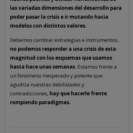
las variadas dimensiones del desarrollo para
poder pasar la crisis e ir mutando hacia
modelos con distintos valores.
Debemos cambiar estrategias e instrumentos,
no podemos responder a una crisis de esta
magnitud con los esquemas que usamos
hasta hace unas semanas
. Estamos frente a
un fenómeno inesperado y potente que
agudiza nuestras debilidades y
contradicciones,
hay que hacerle frente
rompiendo paradigmas.