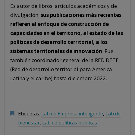
Es autor de libros, artículos académicos y de
divulgación;
sus publicaciones más recientes
refieren al enfoque de construcción de
capacidades en el territorio, al estado de las
políticas de desarrollo territorial, a los
sistemas territoriales de innovación
. Fue
también coordinador general de la RED DETE
(Red de desarrollo territorial para América
Latina y el caribe) hasta diciembre 2022.
Etiquetas:
Lab de Empresa inteligente
,
Lab de
bienestar
,
Lab de políticas públicas