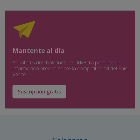
Mantente al día
Apúntate a los boletines de Orkestra para recibir
información precisa sobre la competitividad del País
Vasco.
Suscripción gratis