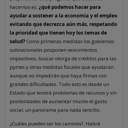
hacernos es:
¿qué podemos hacer para
ayudar a sostener a la economía y el empleo
evitando que decrezca aún más, respetando
la prioridad que tienen hoy los temas de
salud?
Como primeras medidas los gobiernos
subnacionales posponen vencimientos
impositivos, buscar otorga de créditos para las
pymes y otras medidas fiscales que ayudarán
aunque no impedirán que haya firmas con
grandes dificultades. Todo esto es desde un
Estado que tendrá problemas de recursos y sin
posibilidades de aumentar mucho el gasto
social; un panorama para nada sencillo.
¿Cuáles pueden ser los caminos?. Habrá