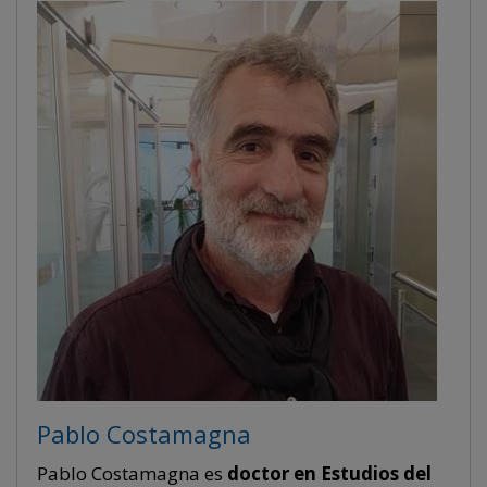
Pablo Costamagna
Pablo Costamagna es
doctor en Estudios del