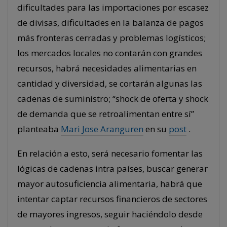
dificultades para las importaciones por escasez
de divisas, dificultades en la balanza de pagos
más fronteras cerradas y problemas logísticos;
los mercados locales no contarán con grandes
recursos, habrá necesidades alimentarias en
cantidad y diversidad, se cortarán algunas las
cadenas de suministro; “shock de oferta y shock
de demanda que se retroalimentan entre sí”
planteaba
Mari Jose Aranguren
en su
post
.
En relación a esto, será necesario fomentar las
lógicas de cadenas intra países, buscar generar
mayor autosuficiencia alimentaria, habrá que
intentar captar recursos financieros de sectores
de mayores ingresos, seguir haciéndolo desde