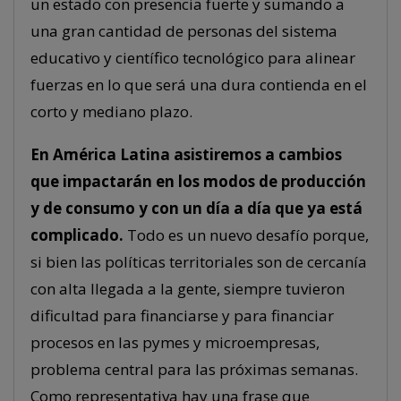
un estado con presencia fuerte y sumando a
una gran cantidad de personas del sistema
educativo y científico tecnológico para alinear
fuerzas en lo que será una dura contienda en el
corto y mediano plazo.
En América Latina asistiremos a cambios
que impactarán en los modos de producción
y de consumo y con un día a día que ya está
complicado.
Todo es un nuevo desafío porque,
si bien las políticas territoriales son de cercanía
con alta llegada a la gente, siempre tuvieron
dificultad para financiarse y para financiar
procesos en las pymes y microempresas,
problema central para las próximas semanas.
Como representativa hay una frase que