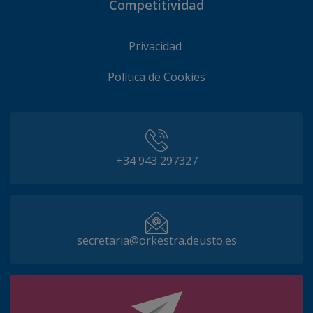
Competitividad
Privacidad
Política de Cookies
+34 943 297327
secretaria@orkestra.deusto.es