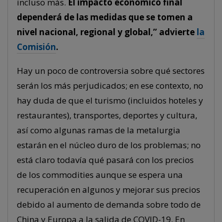
incluso más.
El impacto económico final
dependerá de las medidas que se tomen a
nivel nacional, regional y global,” advierte
la
Comisión
.
Hay un poco de controversia sobre qué sectores
serán los más perjudicados; en ese contexto, no
hay duda de que el turismo (incluidos hoteles y
restaurantes), transportes, deportes y cultura,
así como algunas ramas de la metalurgia
estarán en el núcleo duro de los problemas; no
está claro todavía qué pasará con los precios
de los commodities aunque se espera una
recuperación en algunos y mejorar sus precios
debido al aumento de demanda sobre todo de
China y Europa a la salida de COVID-19. En