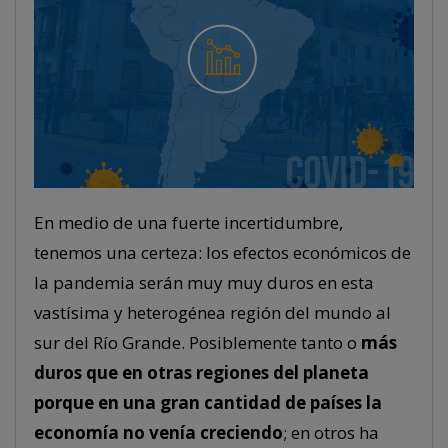
En medio de una fuerte incertidumbre,
tenemos una certeza: los efectos económicos de
la pandemia serán muy muy duros en esta
vastísima y heterogénea región del mundo al
sur del Río Grande. Posiblemente tanto o
más
duros que en otras regiones del planeta
porque en una gran cantidad de países la
economía no venía creciendo
; en otros ha