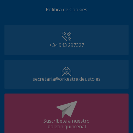
Política de Cookies
+34 943 297327
secretaria@orkestra.deusto.es
Suscríbete a nuestro
boletín quincenal