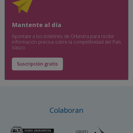
Mantente al día
Apúntate a los boletines de Orkestra para recibir
información precisa sobre la competitividad del País
Vasco.
Suscripción gratis
Colaboran