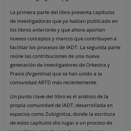
La primera parte del libro presenta capítulos
de investigadoras que ya habían publicado en
los libros anteriores y que ahora aportan
nuevos conceptos y marcos que contribuyen a
facilitar los procesos de IADT. La segunda parte
reúne las contribuciones de una nueva
generación de investigadores de Orkestra y
Praxis (Argentina) que se han unido a la
comunidad ARTD más recientemente.
Un punto clave del libro es el análisis de la
propia comunidad de IADT, desarrollada en
espacios como Zubigintza, donde la escritura
de estos capítulos dio lugar a un proceso de