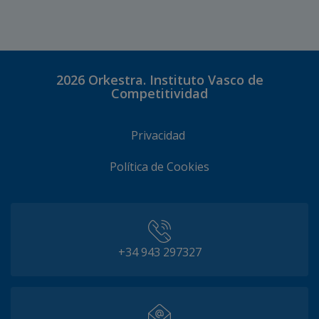
2026
Orkestra. Instituto Vasco de
Competitividad
Privacidad
Política de Cookies
+34 943 297327