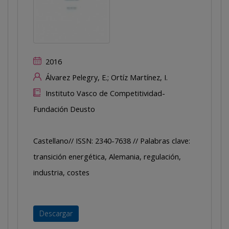
2016
Álvarez Pelegry, E.; Ortíz Martínez, I.
Instituto Vasco de Competitividad-
Fundación Deusto
Castellano// ISSN: 2340-7638 // Palabras clave:
transición energética, Alemania, regulación,
industria, costes
Descargar