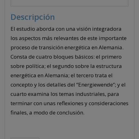
Descripción
El estudio aborda con una visión integradora
los aspectos más relevantes de este importante
proceso de transición energética en Alemania.
Consta de cuatro bloques básicos: el primero
sobre política; el segundo sobre la estructura
energética en Alemania; el tercero trata el
concepto y los detalles del “Energiewende”; y el
cuarto examina los temas industriales, para
terminar con unas reflexiones y consideraciones
finales, a modo de conclusión.