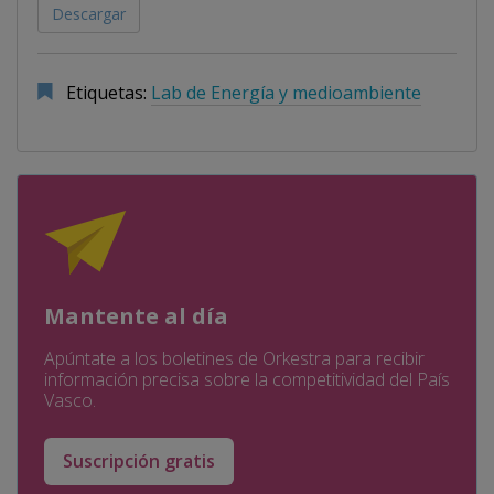
Descargar
Etiquetas:
Lab de Energía y medioambiente
Mantente al día
Apúntate a los boletines de Orkestra para recibir
información precisa sobre la competitividad del País
Vasco.
Suscripción gratis