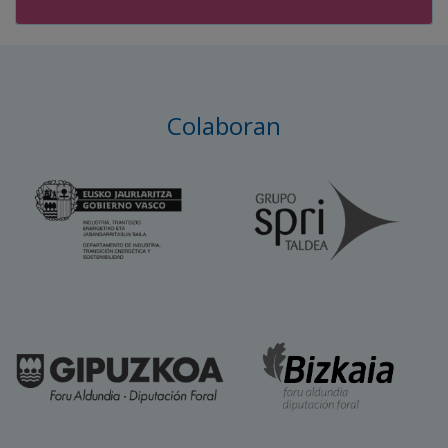
Colaboran