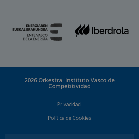
2026
Orkestra. Instituto Vasco de
Competitividad
Privacidad
Política de Cookies