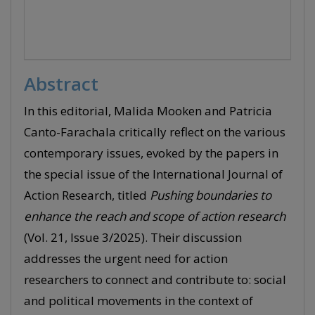
Abstract
In this editorial, Malida Mooken and Patricia
Canto-Farachala critically reflect on the various
contemporary issues, evoked by the papers in
the special issue of the International Journal of
Action Research, titled
Pushing boundaries to
enhance the reach and scope of action research
(Vol. 21, Issue 3/2025). Their discussion
addresses the urgent need for action
researchers to connect and contribute to: social
and political movements in the context of