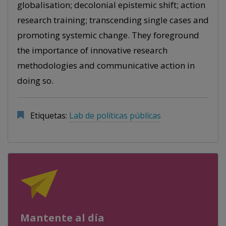
globalisation; decolonial epistemic shift; action
research training; transcending single cases and
promoting systemic change. They foreground
the importance of innovative research
methodologies and communicative action in
doing so.
Etiquetas:
Lab de políticas públicas
Mantente al día