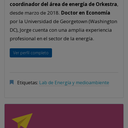
coordinador del área de energía de Orkestra
,
desde marzo de 2018.
Doctor en Economía
por la Universidad de Georgetown (Washington
DC), Jorge cuenta con una amplia experiencia
profesional en el sector de la energía.
Ver perfil completo
Etiquetas:
Lab de Energía y medioambiente