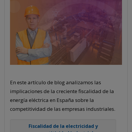
En este artículo de blog analizamos las
implicaciones de la creciente fiscalidad de la
energía eléctrica en España sobre la
competitividad de las empresas industriales.
Fiscalidad de la electricidad y