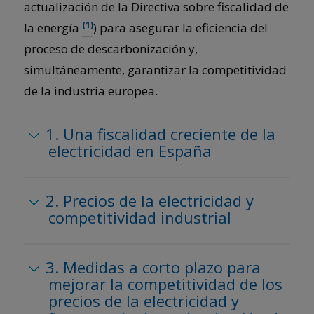
actualización de la Directiva sobre fiscalidad de
(1)
la energía
) para asegurar la eficiencia del
proceso de descarbonización y,
simultáneamente, garantizar la competitividad
de la industria europea.
1. Una fiscalidad creciente de la
electricidad en España
2. Precios de la electricidad y
competitividad industrial
3. Medidas a corto plazo para
mejorar la competitividad de los
precios de la electricidad y