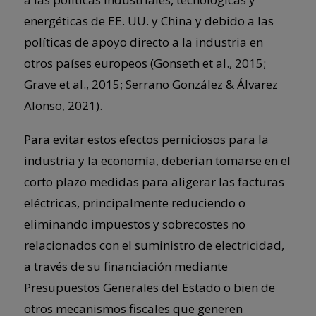
energéticas de EE. UU. y China y debido a las
políticas de apoyo directo a la industria en
otros países europeos (Gonseth et al., 2015;
Grave et al., 2015; Serrano González & Álvarez
Alonso, 2021).
Para evitar estos efectos perniciosos para la
industria y la economía, deberían tomarse en el
corto plazo medidas para aligerar las facturas
eléctricas, principalmente reduciendo o
eliminando impuestos y sobrecostes no
relacionados con el suministro de electricidad,
a través de su financiación mediante
Presupuestos Generales del Estado o bien de
otros mecanismos fiscales que generen