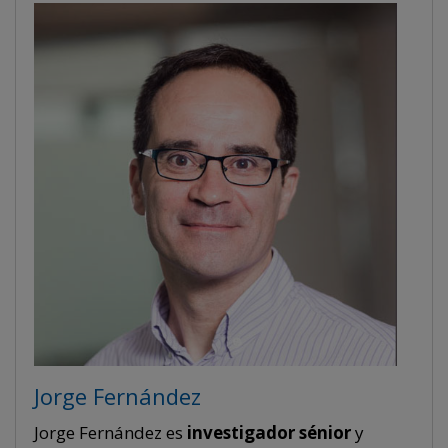
Jorge Fernández
Jorge Fernández es
investigador sénior
y