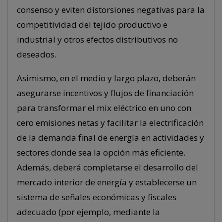
consenso y eviten distorsiones negativas para la
competitividad del tejido productivo e
industrial y otros efectos distributivos no
deseados.
Asimismo, en el medio y largo plazo, deberán
asegurarse incentivos y flujos de financiación
para transformar el mix eléctrico en uno con
cero emisiones netas y facilitar la electrificación
de la demanda final de energía en actividades y
sectores donde sea la opción más eficiente.
Además, deberá completarse el desarrollo del
mercado interior de energía y establecerse un
sistema de señales económicas y fiscales
adecuado (por ejemplo, mediante la