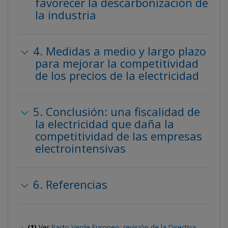
favorecer la descarbonización de
la industria
4. Medidas a medio y largo plazo
para mejorar la competitividad
de los precios de la electricidad
5. Conclusión: una fiscalidad de
la electricidad que daña la
competitividad de las empresas
electrointensivas
6. Referencias
(1)
Ver
Pacto Verde Europeo: revisión de la Directiva