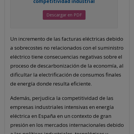
competitividad industrial
Descargar en PDF
Un incremento de las facturas eléctricas debido
a sobrecostes no relacionados con el suministro
eléctrico tiene consecuencias negativas sobre el
proceso de descarbonización de la economía, al
dificultar la electrificación de consumos finales
de energía donde resulta eficiente.
Además, perjudica la competitividad de las
empresas industriales intensivas en energía
eléctrica en España en un contexto de gran
presión en los mercados internacionales debido
a las políticas industriales, tecnológicas y