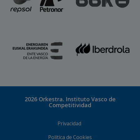
2026
Orkestra. Instituto Vasco de
Competitividad
Privacidad
Política de Cookies