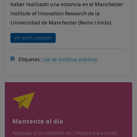
haber realizado una estancia en el Manchester
Institute of Innovation Research de la
Universidad de Manchester (Reino Unido).
Ver perfil completo
Etiquetas:
Lab de políticas públicas
Mantente al día
Apúntate a los boletines de Orkestra para recibir