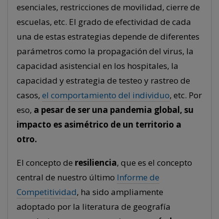
esenciales, restricciones de movilidad, cierre de
escuelas, etc. El grado de efectividad de cada
una de estas estrategias depende de diferentes
parámetros como la propagación del virus, la
capacidad asistencial en los hospitales, la
capacidad y estrategia de testeo y rastreo de
casos,
el comportamiento del individuo
, etc. Por
eso,
a pesar de ser una pandemia global, su
impacto es asimétrico de un territorio a
otro.
El concepto de
resiliencia
, que es el concepto
central de nuestro último
Informe de
Competitividad
, ha sido ampliamente
adoptado por la literatura de geografía