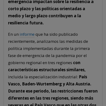
emergencia impactan sobre la resiliencia a
corto plazo y las políticas orientadas a
medio y largo plazo contribuyen a la
resiliencia futura.
En un
informe
que ha sido publicado
recientemente, analizamos las medidas de
política implementadas durante la primera
fase de emergencia de la pandemia por el
gobierno regional en tres regiones
con
características estructurales similares,
incluida la especialización industrial:
País
Vasco, Baden-Wurtemberg y Alta Austria.
Durante ese periodo, las restricciones fueron
diferentes en las tres regiones, siendo más
severas en el País Vasco que en las otras dos