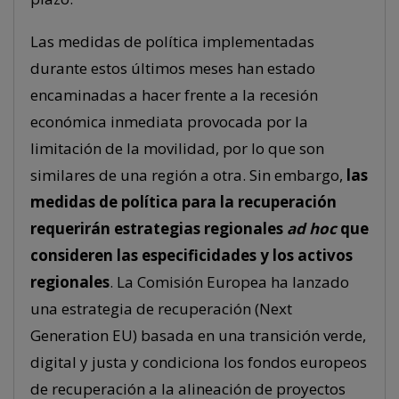
Las medidas de política implementadas
durante estos últimos meses han estado
encaminadas a hacer frente a la recesión
económica inmediata provocada por la
limitación de la movilidad, por lo que son
similares de una región a otra. Sin embargo,
las
medidas de política para la recuperación
requerirán estrategias regionales
ad hoc
que
consideren las especificidades y los activos
regionales
. La Comisión Europea ha lanzado
una estrategia de recuperación (Next
Generation EU) basada en una transición verde,
digital y justa y condiciona los fondos europeos
de recuperación a la alineación de proyectos