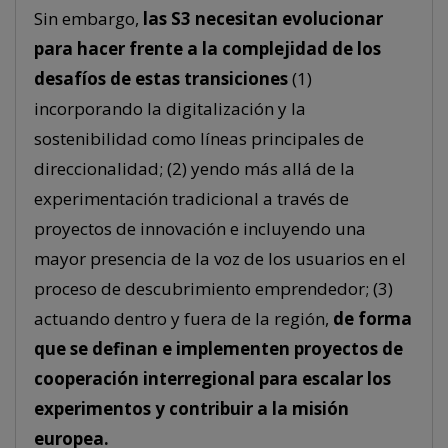
Sin embargo,
las S3 necesitan evolucionar
para hacer frente a la complejidad de los
desafíos de estas transiciones
(1)
incorporando la digitalización y la
sostenibilidad como líneas principales de
direccionalidad; (2) yendo más allá de la
experimentación tradicional a través de
proyectos de innovación e incluyendo una
mayor presencia de la voz de los usuarios en el
proceso de descubrimiento emprendedor; (3)
actuando dentro y fuera de la región,
de forma
que se definan e implementen proyectos de
cooperación interregional para escalar los
experimentos y contribuir a la misión
europea.