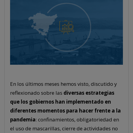
En los últimos meses hemos visto, discutido y
reflexionado sobre las
diversas estrategias
que los gobiernos han implementado en
diferentes momentos para hacer frente a la
pandemia
: confinamientos, obligatoriedad en
el uso de mascarillas, cierre de actividades no