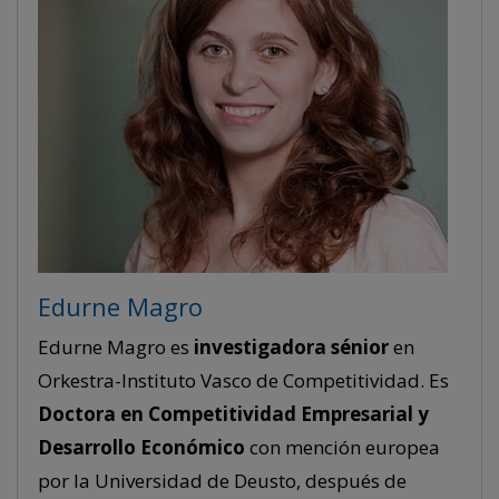
Edurne Magro
Edurne Magro es
investigadora
sénior
en
Orkestra-Instituto Vasco de Competitividad. Es
Doctora en Competitividad Empresarial y
Desarrollo Económico
con mención europea
por la Universidad de Deusto, después de