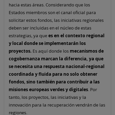
hacia estas áreas. Considerando que los
Estados miembros son el canal oficial para
solicitar estos fondos, las iniciativas regionales
deben ser incluidas en el núcleo de estas
estrategias, ya que
es en el contexto regional
y local donde se implementarán los
proyectos.
Es aquí donde los
mecanismos de
cogobernanza marcan la diferencia, ya que
se necesita una respuesta nacional-regional
coordinada y fluida para no solo obtener
fondos, sino también para contribuir a las
misiones europeas verdes y digitales
. Por
tanto, los proyectos, las iniciativas y la
innovación para la recuperación vendrán de las
regiones.