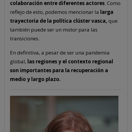
colaboración entre diferentes actores
. Como
reflejo de esto, podemos mencionar la
larga
trayectoria de la política clúster vasca,
que
también puede ser un motor para las
transiciones.
En definitiva, a pesar de ser una pandemia
global,
las regiones y el contexto regional
son importantes para la recuperación a
medio y largo plazo.