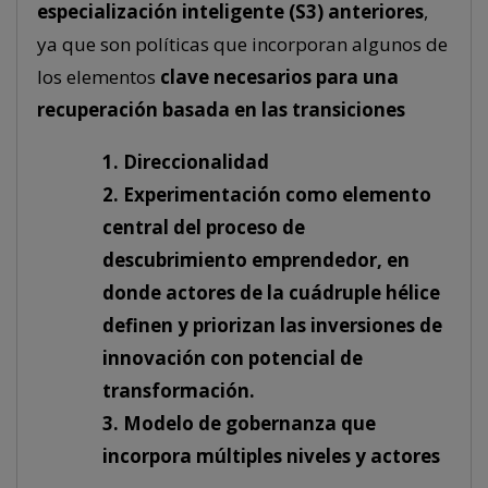
especialización inteligente (S3) anteriores
,
ya que son políticas que incorporan algunos de
los elementos
clave necesarios para una
recuperación basada en las transiciones
1. Direccionalidad
2. Experimentación como elemento
central del proceso de
descubrimiento emprendedor, en
donde actores de la cuádruple hélice
definen y priorizan las inversiones de
innovación con potencial de
transformación.
3. Modelo de gobernanza que
incorpora múltiples niveles y actores