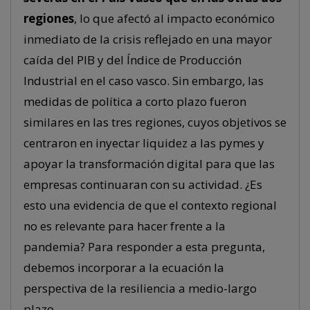
regiones
, lo que afectó al impacto económico
inmediato de la crisis reflejado en una mayor
caída del PIB y del Índice de Producción
Industrial en el caso vasco. Sin embargo, las
medidas de política a corto plazo fueron
similares en las tres regiones, cuyos objetivos se
centraron en inyectar liquidez a las pymes y
apoyar la transformación digital para que las
empresas continuaran con su actividad. ¿Es
esto una evidencia de que el contexto regional
no es relevante para hacer frente a la
pandemia? Para responder a esta pregunta,
debemos incorporar a la ecuación la
perspectiva de la resiliencia a medio-largo
plazo.