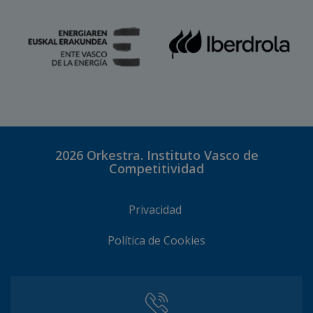
2026
Orkestra. Instituto Vasco de
Competitividad
Privacidad
Política de Cookies