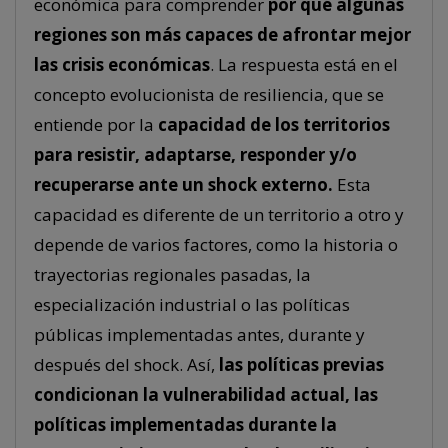
económica para comprender
por qué algunas
regiones son más capaces de afrontar mejor
las crisis económicas
. La respuesta está en el
concepto evolucionista de resiliencia, que se
entiende por la
capacidad de los territorios
para resistir, adaptarse, responder y/o
recuperarse ante un shock externo.
Esta
capacidad es diferente de un territorio a otro y
depende de varios factores, como la historia o
trayectorias regionales pasadas, la
especialización industrial o las políticas
públicas implementadas antes, durante y
después del shock. Así,
las políticas previas
condicionan la vulnerabilidad actual, las
políticas implementadas durante la