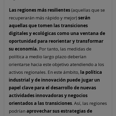
Las regiones más resilientes
(aquellas que se
recuperarán más rápido y mejor)
serán
aquellas que tomen las transiciones
digitales y ecológicas como una ventana de
oportunidad para reorientar y transformar
su economía.
Por tanto, las medidas de
política a medio largo plazo deberían
orientarse hacia este objetivo atendiendo a los
activos regionales. En este ámbito,
la política
industrial y de innovación puede jugar un
papel clave para el desarrollo de nuevas
actividades innovadoras y negocios
orientados a las transiciones
. Así, las regiones
podrían
aprovechar sus estrategias de