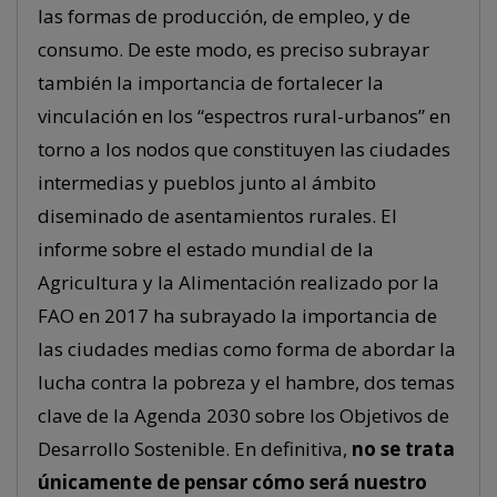
las formas de producción, de empleo, y de
consumo. De este modo, es preciso subrayar
también la importancia de fortalecer la
vinculación en los “espectros rural-urbanos” en
torno a los nodos que constituyen las ciudades
intermedias y pueblos junto al ámbito
diseminado de asentamientos rurales. El
informe sobre el estado mundial de la
Agricultura y la Alimentación realizado por la
FAO en 2017 ha subrayado la importancia de
las ciudades medias como forma de abordar la
lucha contra la pobreza y el hambre, dos temas
clave de la Agenda 2030 sobre los Objetivos de
Desarrollo Sostenible. En definitiva,
no se trata
únicamente de pensar cómo será nuestro