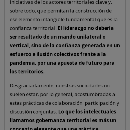
iniciativas de los actores territoriales clave y,
sobre todo, que permitan la construcción de
ese elemento intangible fundamental que es la
confianza territorial.
El liderazgo no debería
ser resultado de un mando unilateral o
vertical, sino de la confianza generada en un
esfuerzo e ilusión colectivos frente a la
pandemia, por una apuesta de futuro para
los territorios.
Desgraciadamente, nuestras sociedades no
suelen estar, por lo general, acostumbradas a
estas prácticas de colaboración, participación y
discusión conjuntas.
Lo que los intelectuales
llamamos gobernanza territorial es más un
concepto elegante que una práctica