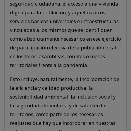
seguridad ciudadana, el acceso a una vivienda
digna para la población, y aquellos otros
servicios básicos universales e infraestructuras
vinculadas a los mismos que se identifiquen
como absolutamente necesarios en ese ejercicio
de participación efectiva de la población local
en los foros, asambleas, comités o mesas
territoriales frente a la pandemia.
Esto incluye, naturalmente, la incorporación de
la eficiencia y calidad productiva, la
sostenibilidad ambiental, la inclusión social y
la seguridad alimentaria y de salud en los
territorios, como parte de los necesarios
reajustes que hay que incorporar en nuestras