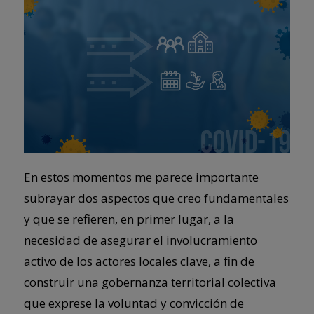
En estos momentos me parece importante
subrayar dos aspectos que creo fundamentales
y que se refieren, en primer lugar, a la
necesidad de asegurar el involucramiento
activo de los actores locales clave, a fin de
construir una gobernanza territorial colectiva
que exprese la voluntad y convicción de