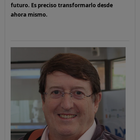
futuro. Es preciso transformarlo desde
ahora mismo.