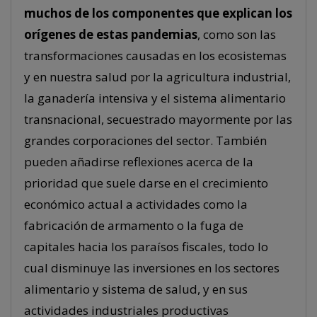
muchos de los componentes que explican los
orígenes de estas pandemias
, como son las
transformaciones causadas en los ecosistemas
y en nuestra salud por la agricultura industrial,
la ganadería intensiva y el sistema alimentario
transnacional, secuestrado mayormente por las
grandes corporaciones del sector. También
pueden añadirse reflexiones acerca de la
prioridad que suele darse en el crecimiento
económico actual a actividades como la
fabricación de armamento o la fuga de
capitales hacia los paraísos fiscales, todo lo
cual disminuye las inversiones en los sectores
alimentario y sistema de salud, y en sus
actividades industriales productivas