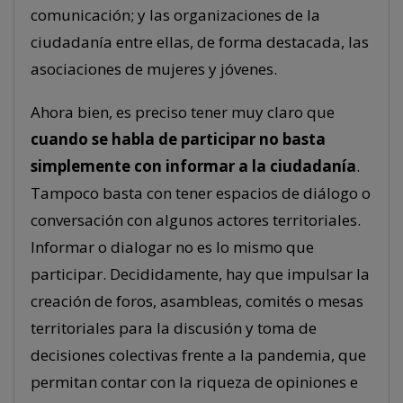
comunicación; y las organizaciones de la
ciudadanía entre ellas, de forma destacada, las
asociaciones de mujeres y jóvenes.
Ahora bien, es preciso tener muy claro que
cuando se habla de participar no basta
simplemente con informar a la ciudadanía
.
Tampoco basta con tener espacios de diálogo o
conversación con algunos actores territoriales.
Informar o dialogar no es lo mismo que
participar. Decididamente, hay que impulsar la
creación de foros, asambleas, comités o mesas
territoriales para la discusión y toma de
decisiones colectivas frente a la pandemia, que
permitan contar con la riqueza de opiniones e