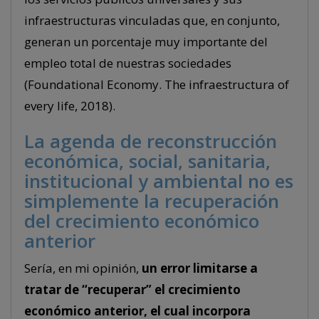
infraestructuras vinculadas que, en conjunto,
generan un porcentaje muy importante del
empleo total de nuestras sociedades
(Foundational Economy. The infraestructura of
every life, 2018).
La agenda de reconstrucción
económica, social, sanitaria,
institucional y ambiental no es
simplemente la recuperación
del crecimiento económico
anterior
Sería, en mi opinión,
un error limitarse a
tratar de “recuperar” el crecimiento
económico anterior, el cual incorpora