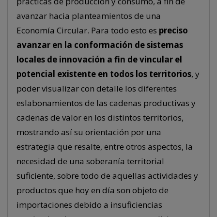
prácticas de producción y consumo, a fin de
avanzar hacia planteamientos de una
Economía Circular. Para todo esto es
preciso
avanzar en la conformación de sistemas
locales de innovación a fin de vincular el
potencial existente en todos los territorios
, y
poder visualizar con detalle los diferentes
eslabonamientos de las cadenas productivas y
cadenas de valor en los distintos territorios,
mostrando así su orientación por una
estrategia que resalte, entre otros aspectos, la
necesidad de una soberanía territorial
suficiente, sobre todo de aquellas actividades y
productos que hoy en día son objeto de
importaciones debido a insuficiencias