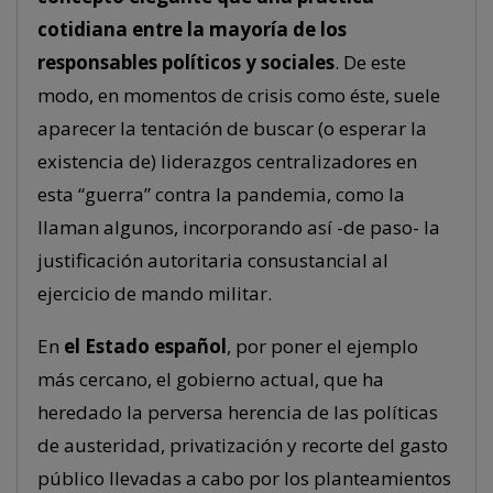
cotidiana entre la mayoría de los
responsables políticos y sociales
. De este
modo, en momentos de crisis como éste, suele
aparecer la tentación de buscar (o esperar la
existencia de) liderazgos centralizadores en
esta “guerra” contra la pandemia, como la
llaman algunos, incorporando así -de paso- la
justificación autoritaria consustancial al
ejercicio de mando militar.
En
el Estado español
, por poner el ejemplo
más cercano, el gobierno actual, que ha
heredado la perversa herencia de las políticas
de austeridad, privatización y recorte del gasto
público llevadas a cabo por los planteamientos