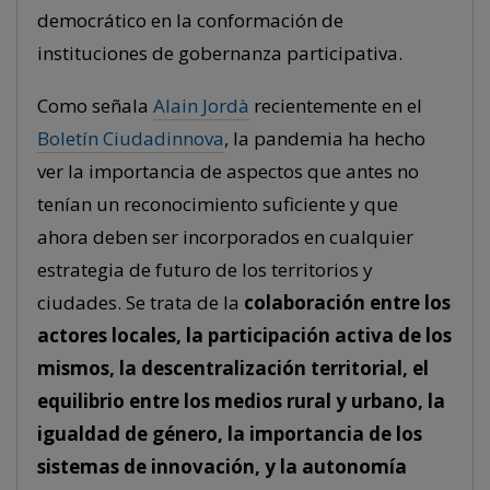
democrático en la conformación de
instituciones de gobernanza participativa.
Como señala
Alain Jordà
recientemente en el
Boletín Ciudadinnova
, la pandemia ha hecho
ver la importancia de aspectos que antes no
tenían un reconocimiento suficiente y que
ahora deben ser incorporados en cualquier
estrategia de futuro de los territorios y
ciudades. Se trata de la
colaboración entre los
actores locales, la participación activa de los
mismos, la descentralización territorial, el
equilibrio entre los medios rural y urbano, la
igualdad de género, la importancia de los
sistemas de innovación, y la autonomía