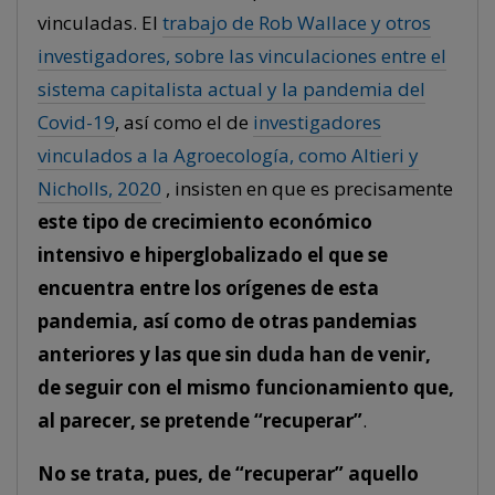
vinculadas. El
trabajo de Rob Wallace y otros
investigadores, sobre las vinculaciones entre el
sistema capitalista actual y la pandemia del
Covid-19
, así como el de
investigadores
vinculados a la Agroecología, como Altieri y
Nicholls, 2020
, insisten en que es precisamente
este tipo de crecimiento económico
intensivo e hiperglobalizado el que se
encuentra entre los orígenes de esta
pandemia, así como de otras pandemias
anteriores y las que sin duda han de venir,
de seguir con el mismo funcionamiento que,
al parecer, se pretende “recuperar”
.
No se trata, pues, de “recuperar” aquello