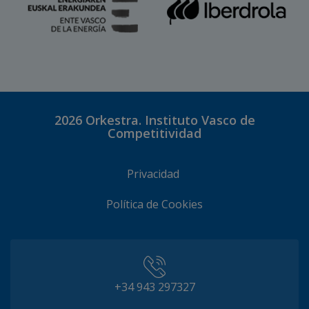
2026
Orkestra. Instituto Vasco de
Competitividad
Privacidad
Política de Cookies
+34 943 297327