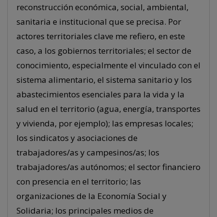
reconstrucción económica, social, ambiental,
sanitaria e institucional que se precisa. Por
actores territoriales clave me refiero, en este
caso, a los gobiernos territoriales; el sector de
conocimiento, especialmente el vinculado con el
sistema alimentario, el sistema sanitario y los
abastecimientos esenciales para la vida y la
salud en el territorio (agua, energía, transportes
y vivienda, por ejemplo); las empresas locales;
los sindicatos y asociaciones de
trabajadores/as y campesinos/as; los
trabajadores/as autónomos; el sector financiero
con presencia en el territorio; las
organizaciones de la Economía Social y
Solidaria; los principales medios de