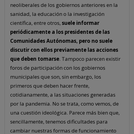
neoliberales de los gobiernos anteriores en la
sanidad, la educación o la investigación
científica, entre otros,
suele informar
periódicamente a los presidentes de las
Comunidades Autónomas, pero no suele
discutir con ellos previamente las acciones
que deben tomarse
. Tampoco parecen existir
foros de participación con los gobiernos
municipales que son, sin embargo, los
primeros que deben hacer frente,
cotidianamente, a las situaciones generadas
por la pandemia. No se trata, como vemos, de
una cuestión ideológica. Parece más bien que,
sencillamente, tenemos dificultades para
cambiar nuestras formas de funcionamiento