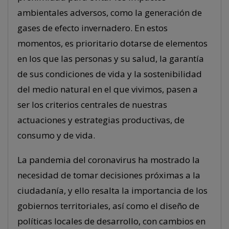
ambientales adversos, como la generación de
gases de efecto invernadero. En estos
momentos, es prioritario dotarse de elementos
en los que las personas y su salud, la garantía
de sus condiciones de vida y la sostenibilidad
del medio natural en el que vivimos, pasen a
ser los criterios centrales de nuestras
actuaciones y estrategias productivas, de
consumo y de vida.
La pandemia del coronavirus ha mostrado la
necesidad de tomar decisiones próximas a la
ciudadanía, y ello resalta la importancia de los
gobiernos territoriales, así como el diseño de
políticas locales de desarrollo, con cambios en