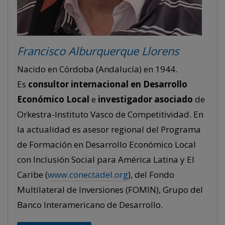
Francisco Alburquerque Llorens
Nacido en Córdoba (Andalucía) en 1944.
Es
consultor internacional en Desarrollo
Económico Local
e
investigador asociado
de
Orkestra-Instituto Vasco de Competitividad. En
la actualidad es asesor regional del Programa
de Formación en Desarrollo Económico Local
con Inclusión Social para América Latina y El
Caribe (
www.conectadel.org
), del Fondo
Multilateral de Inversiones (FOMIN), Grupo del
Banco Interamericano de Desarrollo.