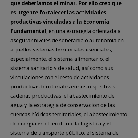
que deberíamos eliminar. Por ello creo que
es urgente fortalecer las actividades
productivas vinculadas a la Economía
Fundamental
, en una estrategia orientada a
asegurar niveles de soberanía o autonomía en
aquellos sistemas territoriales esenciales,
especialmente, el sistema alimentario, el
sistema sanitario y de salud, así como sus
vinculaciones con el resto de actividades
productivas territoriales en sus respectivas
cadenas productivas, el abastecimiento de
agua y la estrategia de conservación de las
cuencas hídricas territoriales, el abastecimiento
de energía en el territorio, la logística y el
sistema de transporte público, el sistema de