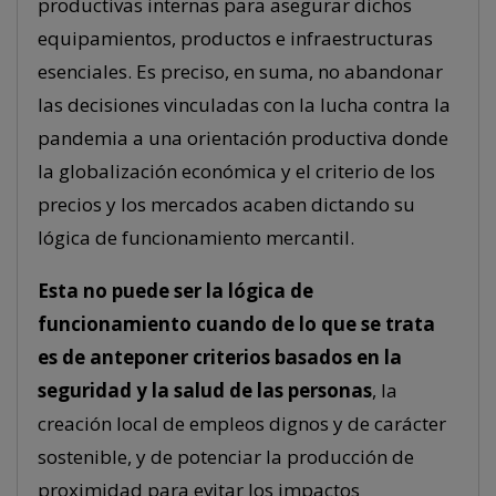
productivas internas para asegurar dichos
equipamientos, productos e infraestructuras
esenciales. Es preciso, en suma, no abandonar
las decisiones vinculadas con la lucha contra la
pandemia a una orientación productiva donde
la globalización económica y el criterio de los
precios y los mercados acaben dictando su
lógica de funcionamiento mercantil.
Esta no puede ser la lógica de
funcionamiento cuando de lo que se trata
es de anteponer criterios basados en la
seguridad y la salud de las personas
, la
creación local de empleos dignos y de carácter
sostenible, y de potenciar la producción de
proximidad para evitar los impactos