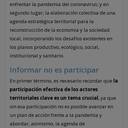
enfrentar la pandemia del coronavirus; y en
segundo lugar, la elaboración colectiva de una
agenda estratégica territorial para la
reconstrucción de la economía y la sociedad
local, incorporando los desafíos existentes en
los planos productivo, ecológico, social,
institucional y sanitario.
Informar no es participar
En primer término, es necesario recordar que
la
participación efectiva de los actores
territoriales clave es un tema crucial
, ya que
sin esa participación no es posible avanzar en
un plan de acción frente a la pandemia y
abordar, asimismo, la agenda de