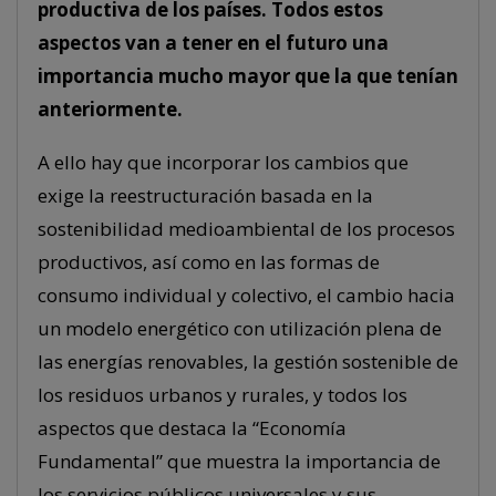
productiva de los países. Todos estos
aspectos van a tener en el futuro una
importancia mucho mayor que la que tenían
anteriormente.
A ello hay que incorporar los cambios que
exige la reestructuración basada en la
sostenibilidad medioambiental de los procesos
productivos, así como en las formas de
consumo individual y colectivo, el cambio hacia
un modelo energético con utilización plena de
las energías renovables, la gestión sostenible de
los residuos urbanos y rurales, y todos los
aspectos que destaca la “Economía
Fundamental” que muestra la importancia de
los servicios públicos universales y sus