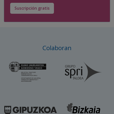
Suscripción gratis
Colaboran