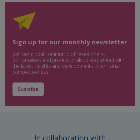
Sign up for our monthly newsletter
Join our global community of researchers,
policymakers and professionals to stay ahead with
the latest insights and developments in territorial
competitiveness.
Suscribe
In collaboration with