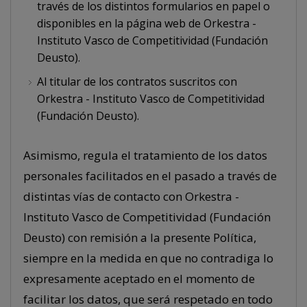
través de los distintos formularios en papel o
disponibles en la página web de Orkestra -
Instituto Vasco de Competitividad (Fundación
Deusto).
Al titular de los contratos suscritos con
Orkestra - Instituto Vasco de Competitividad
(Fundación Deusto).
Asimismo, regula el tratamiento de los datos
personales facilitados en el pasado a través de
distintas vías de contacto con Orkestra -
Instituto Vasco de Competitividad (Fundación
Deusto) con remisión a la presente Política,
siempre en la medida en que no contradiga lo
expresamente aceptado en el momento de
facilitar los datos, que será respetado en todo