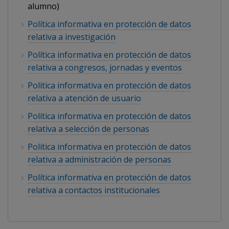
alumno)
Política informativa en protección de datos
relativa a investigación
Política informativa en protección de datos
relativa a congresos, jornadas y eventos
Política informativa en protección de datos
relativa a atención de usuario
Política informativa en protección de datos
relativa a selección de personas
Política informativa en protección de datos
relativa a administración de personas
Política informativa en protección de datos
relativa a contactos institucionales