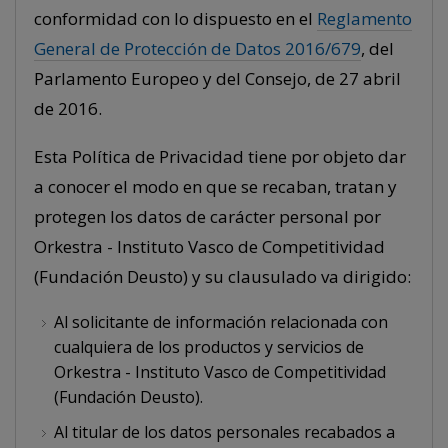
conformidad con lo dispuesto en el
Reglamento
General de Protección de Datos 2016/679
, del
Parlamento Europeo y del Consejo, de 27 abril
de 2016.
Esta Política de Privacidad tiene por objeto dar
a conocer el modo en que se recaban, tratan y
protegen los datos de carácter personal por
Orkestra - Instituto Vasco de Competitividad
(Fundación Deusto) y su clausulado va dirigido:
Al solicitante de información relacionada con
cualquiera de los productos y servicios de
Orkestra - Instituto Vasco de Competitividad
(Fundación Deusto).
Al titular de los datos personales recabados a