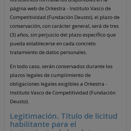
página web de Orkestra - Instituto Vasco de
Competitividad (Fundación Deusto), el plazo de
conservación, con carácter general, será de tres
(3) años, sin perjuicio del plazo específico que
pueda establecerse en cada concreto
tratamiento de datos personales.
En todo caso, serán conservados durante los
plazos legales de cumplimiento de
obligaciones legales exigibles a Orkestra -
Instituto Vasco de Competitividad (Fundación
Deusto).
Legitimación. Título de licitud
habilitante para el