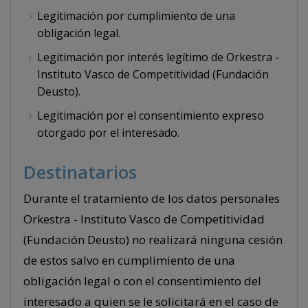
Legitimación por cumplimiento de una
obligación legal.
Legitimación por interés legítimo de Orkestra -
Instituto Vasco de Competitividad (Fundación
Deusto).
Legitimación por el consentimiento expreso
otorgado por el interesado.
Destinatarios
Durante el tratamiento de los datos personales
Orkestra - Instituto Vasco de Competitividad
(Fundación Deusto) no realizará ninguna cesión
de estos salvo en cumplimiento de una
obligación legal o con el consentimiento del
interesado a quien se le solicitará en el caso de