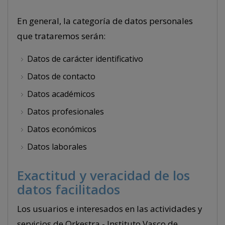
En general, la categoría de datos personales
que trataremos serán:
Datos de carácter identificativo
Datos de contacto
Datos académicos
Datos profesionales
Datos económicos
Datos laborales
Exactitud y veracidad de los
datos facilitados
Los usuarios e interesados en las actividades y
servicios de Orkestra - Instituto Vasco de