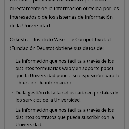
directamente de la información ofrecida por los
interesados o de los sistemas de información
de la Universidad.
Orkestra - Instituto Vasco de Competitividad
(Fundación Deusto) obtiene sus datos de:
La información que nos facilita a través de los
distintos formularios web y en soporte papel
que la Universidad pone a su disposición para la
obtención de información.
De la gestión del alta del usuario en portales de
los servicios de la Universidad.
La información que nos facilita a través de los
distintos contratos que pueda suscribir con la
Universidad.