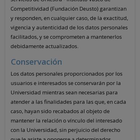
Competitividad (Fundación Deusto) garantizan
y responden, en cualquier caso, de la exactitud,
vigencia y autenticidad de los datos personales
facilitados, y se comprometen a mantenerlos
debidamente actualizados.
Conservación
Los datos personales proporcionados por los
usuarios e interesados se conservarán por la
Universidad mientras sean necesarias para
atender a las finalidades para las que, en cada
caso, hayan sido recabados al objeto de
mantener la relación o vínculo del interesado
con la Universidad, sin perjuicio del derecho
que le asiste a oponerse a determinados