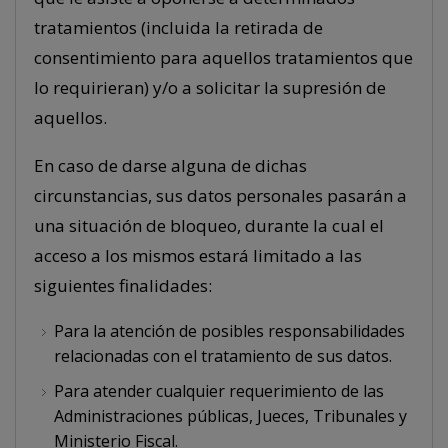
tratamientos (incluida la retirada de
consentimiento para aquellos tratamientos que
lo requirieran) y/o a solicitar la supresión de
aquellos.
En caso de darse alguna de dichas
circunstancias, sus datos personales pasarán a
una situación de bloqueo, durante la cual el
acceso a los mismos estará limitado a las
siguientes finalidades:
Para la atención de posibles responsabilidades
relacionadas con el tratamiento de sus datos.
Para atender cualquier requerimiento de las
Administraciones públicas, Jueces, Tribunales y
Ministerio Fiscal.