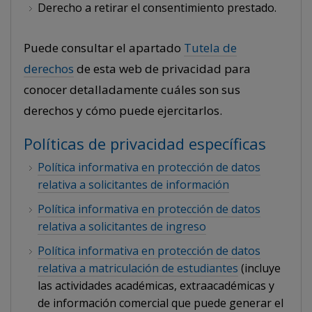
Derecho a retirar el consentimiento prestado.
Puede consultar el apartado
Tutela de
derechos
de esta web de privacidad para
conocer detalladamente cuáles son sus
derechos y cómo puede ejercitarlos.
Políticas de privacidad específicas
Política informativa en protección de datos
relativa a solicitantes de información
Política informativa en protección de datos
relativa a solicitantes de ingreso
Política informativa en protección de datos
relativa a matriculación de estudiantes
(incluye
las actividades académicas, extraacadémicas y
de información comercial que puede generar el