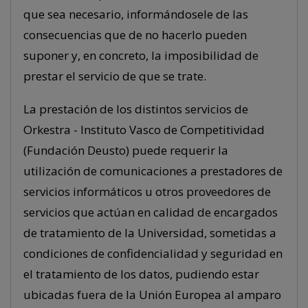
que sea necesario, informándosele de las
consecuencias que de no hacerlo pueden
suponer y, en concreto, la imposibilidad de
prestar el servicio de que se trate.
La prestación de los distintos servicios de
Orkestra - Instituto Vasco de Competitividad
(Fundación Deusto) puede requerir la
utilización de comunicaciones a prestadores de
servicios informáticos u otros proveedores de
servicios que actúan en calidad de encargados
de tratamiento de la Universidad, sometidas a
condiciones de confidencialidad y seguridad en
el tratamiento de los datos, pudiendo estar
ubicadas fuera de la Unión Europea al amparo