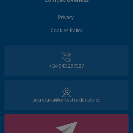
Privacy
Cookies Policy
+34 943 297327
secretaria@orkestra.deusto.es