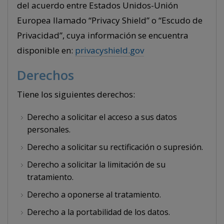
del acuerdo entre Estados Unidos-Unión
Europea llamado “Privacy Shield” o “Escudo de
Privacidad”, cuya información se encuentra
disponible en:
privacyshield.gov
Derechos
Tiene los siguientes derechos:
Derecho a solicitar el acceso a sus datos
personales.
Derecho a solicitar su rectificación o supresión.
Derecho a solicitar la limitación de su
tratamiento.
Derecho a oponerse al tratamiento.
Derecho a la portabilidad de los datos.