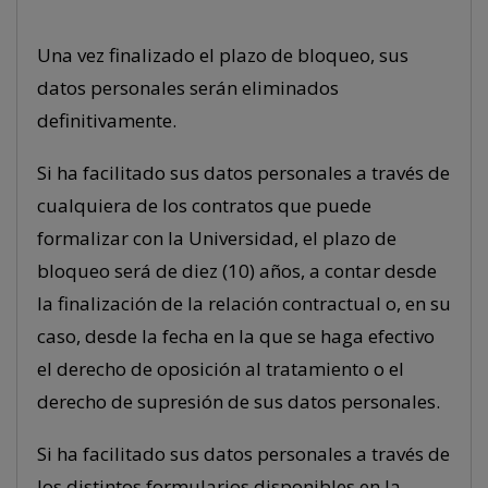
Una vez finalizado el plazo de bloqueo, sus
datos personales serán eliminados
definitivamente.
Si ha facilitado sus datos personales a través de
cualquiera de los contratos que puede
formalizar con la Universidad, el plazo de
bloqueo será de diez (10) años, a contar desde
la finalización de la relación contractual o, en su
caso, desde la fecha en la que se haga efectivo
el derecho de oposición al tratamiento o el
derecho de supresión de sus datos personales.
Si ha facilitado sus datos personales a través de
los distintos formularios disponibles en la