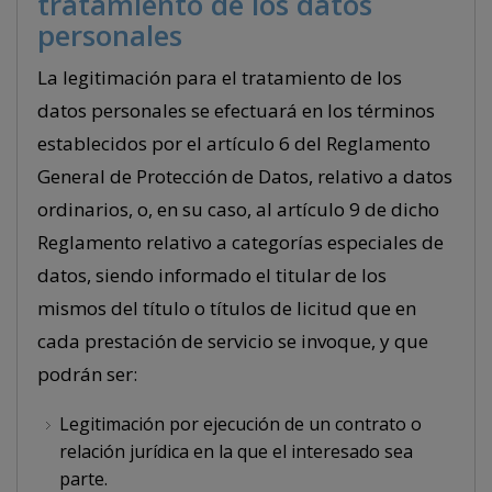
tratamiento de los datos
personales
La legitimación para el tratamiento de los
datos personales se efectuará en los términos
establecidos por el artículo 6 del Reglamento
General de Protección de Datos, relativo a datos
ordinarios, o, en su caso, al artículo 9 de dicho
Reglamento relativo a categorías especiales de
datos, siendo informado el titular de los
mismos del título o títulos de licitud que en
cada prestación de servicio se invoque, y que
podrán ser:
Legitimación por ejecución de un contrato o
relación jurídica en la que el interesado sea
parte.