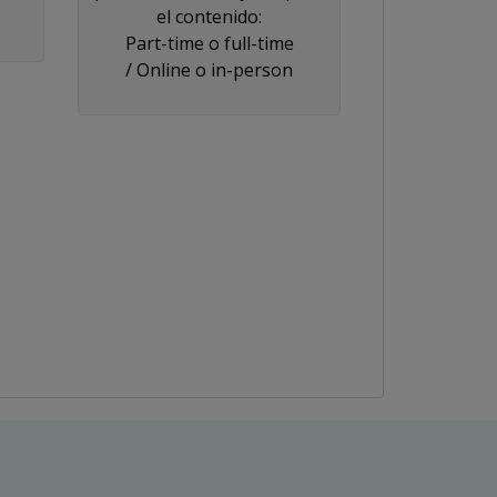
el contenido:
Part-time o full-time
/ Online o in-person