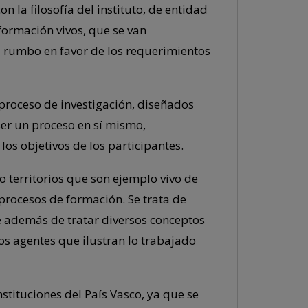
n la filosofía del instituto, de entidad
 formación vivos, que se van
l rumbo en favor de los requerimientos
proceso de investigación, diseñados
er un proceso en sí mismo,
os objetivos de los participantes.
 o territorios que son ejemplo vivo de
procesos de formación. Se trata de
 además de tratar diversos conceptos
tos agentes que ilustran lo trabajado
stituciones del País Vasco, ya que se