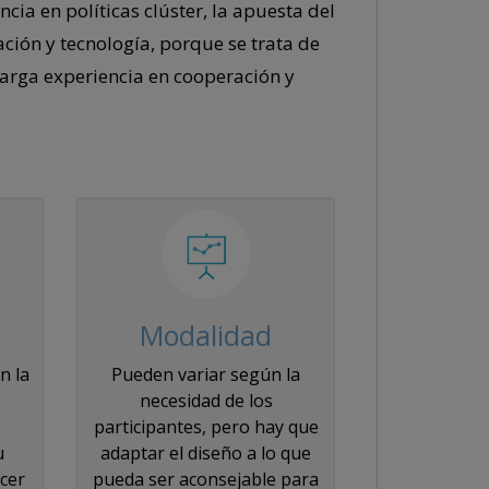
ncia en políticas clúster, la apuesta del
ación y tecnología, porque se trata de
 larga experiencia en cooperación y
Modalidad
n la
Pueden variar según la
necesidad de los
participantes, pero hay que
u
adaptar el diseño a lo que
cer
pueda ser aconsejable para