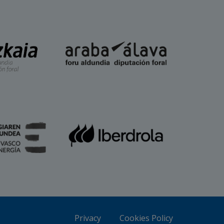
Privacy
Cookies Policy