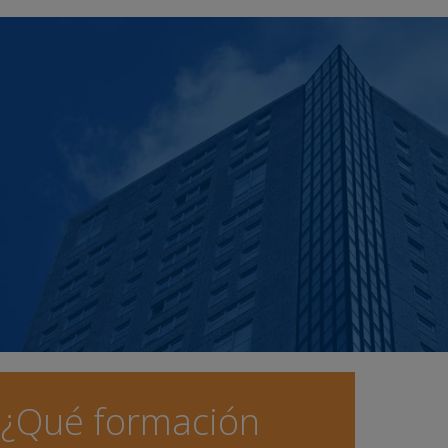
¿Qué formación