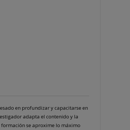
esado en profundizar y capacitarse en
vestigador adapta el contenido y la
e formación se aproxime lo máximo