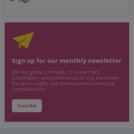
Sign up for our monthly newsletter
Join our global community of researchers,
policymakers and professionals to stay ahead with
the latest insights and developments in territorial
competitiveness.
Suscribe