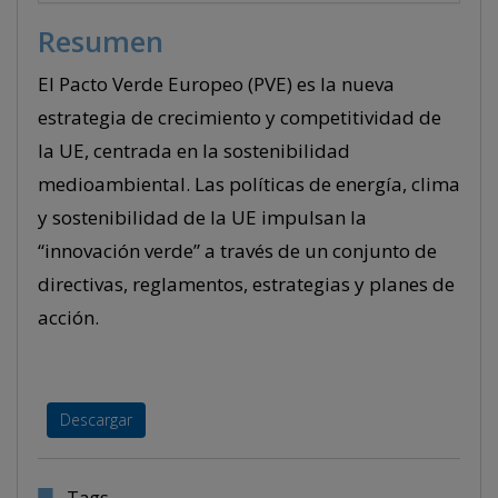
Resumen
El Pacto Verde Europeo (PVE) es la nueva
estrategia de crecimiento y competitividad de
la UE, centrada en la sostenibilidad
medioambiental. Las políticas de energía, clima
y sostenibilidad de la UE impulsan la
“innovación verde” a través de un conjunto de
directivas, reglamentos, estrategias y planes de
acción.
Descargar
Tags