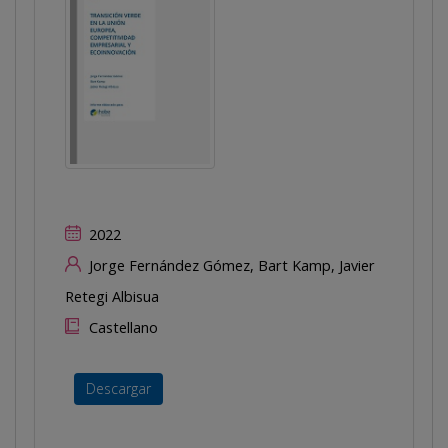
2022
Jorge Fernández Gómez, Bart Kamp, Javier
Retegi Albisua
Castellano
Descargar