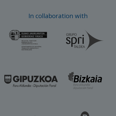
In collaboration with