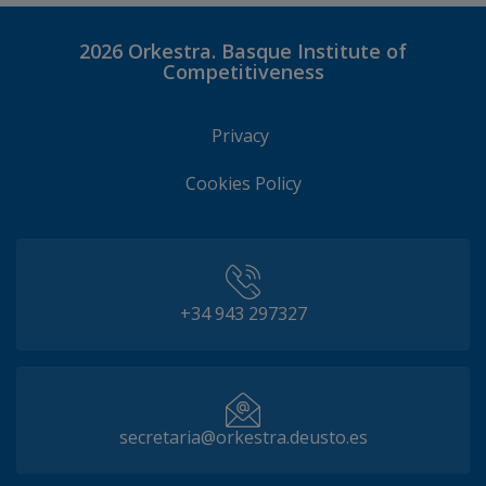
2026
Orkestra. Basque Institute of
Competitiveness
Privacy
Cookies Policy
+34 943 297327
secretaria@orkestra.deusto.es