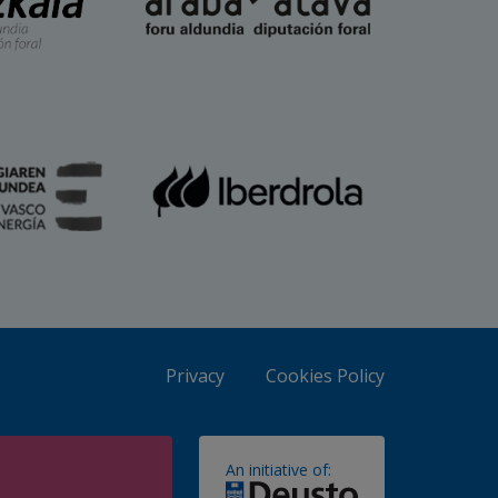
Privacy
Cookies Policy
An initiative of: