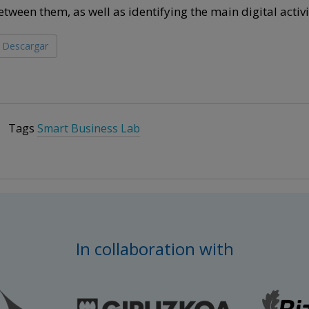
etween them, as well as identifying the main digital activ
Descargar
Tags
Smart Business Lab
In collaboration with