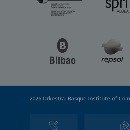
2026
Orkestra. Basque Institute of Co