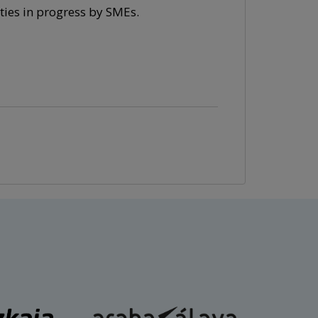
ities in progress by SMEs.