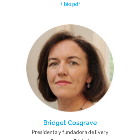
+ bio pdf
Bridget Cosgrave
Presidenta y fundadora de Every