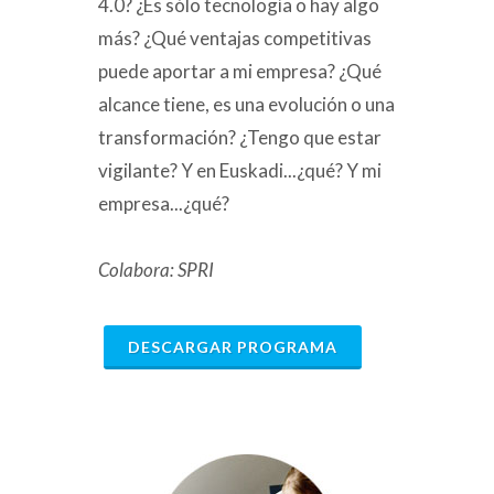
4.0? ¿Es sólo tecnología o hay algo
más? ¿Qué ventajas competitivas
puede aportar a mi empresa? ¿Qué
alcance tiene, es una evolución o una
transformación? ¿Tengo que estar
vigilante? Y en Euskadi...¿qué? Y mi
empresa...¿qué?
Colabora: SPRI
DESCARGAR PROGRAMA