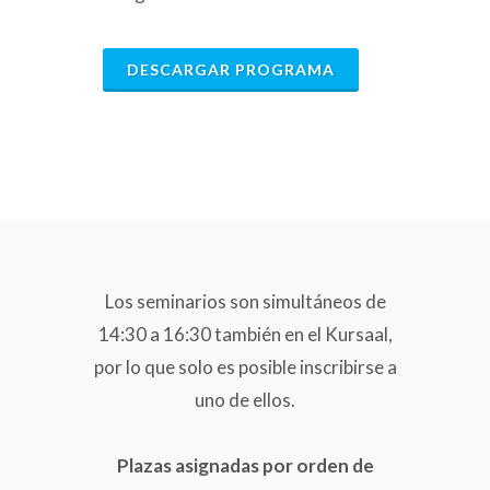
DESCARGAR PROGRAMA
Los seminarios son simultáneos de
14:30 a 16:30 también en el Kursaal,
por lo que solo es posible inscribirse a
uno de ellos.
Plazas asignadas por orden de