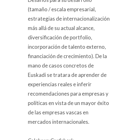
(tamaño / escala empresarial,
estrategias de internacionalización
más allá de su actual alcance,
diversificación de portfolio,
incorporación de talento externo,
financiación de crecimiento). De la
mano de casos concretos de
Euskadi se tratara de aprender de
experiencias reales e inferir
recomendaciones para empresas y
políticas en vista de un mayor éxito
de las empresas vascas en
mercados internacionales.