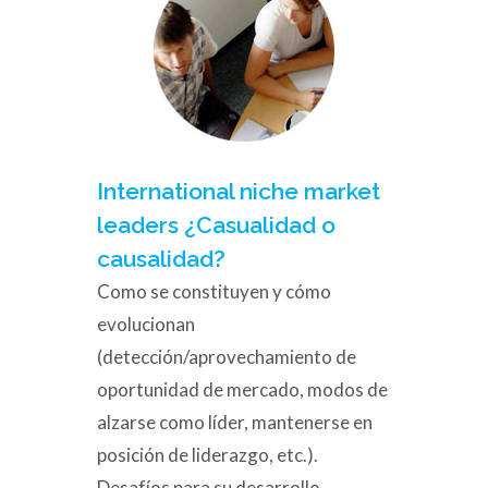
International niche market
leaders ¿Casualidad o
causalidad?
Como se constituyen y cómo
evolucionan
(detección/aprovechamiento de
oportunidad de mercado, modos de
alzarse como líder, mantenerse en
posición de liderazgo, etc.).
Desafíos para su desarrollo