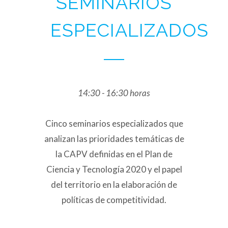
SEMINARIOS
ESPECIALIZADOS
14:30 - 16:30 horas
Cinco seminarios especializados que
analizan las prioridades temáticas de
la CAPV definidas en el Plan de
Ciencia y Tecnología 2020 y el papel
del territorio en la elaboración de
políticas de competitividad.