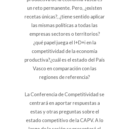
un reto permanente. Pero, ¿existen
recetas únicas?, ¿tiene sentido aplicar
las mismas políticas a todas las
empresas sectores o territorios?
¿qué papel juega el I+D+i en la
competitividad de la economía
productiva?¿cuál es el estado del País
Vasco en comparación con las
regiones de referencia?
La Conferencia de Competitividad se
centrará en aportar respuestas a
estas y otras preguntas sobre el
estado competitivo de la CAPV. A lo
largo de la sesión se presentará el