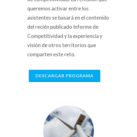
queremos activar entre los
asistentes se basará en el contenido
del recién publicado Informe de
Competitividad y la experiencia y
visión de otros territorios que
comparten este reto.
DESCARGAR PROGRAMA