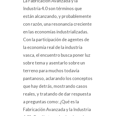
La Fabricación Avanzada y la
Industria 4.0 son términos que
están alcanzando, y probablemente
con razón, una resonancia creciente
en las economías industrializadas.
Con la participación de agentes de
la economía real de la industria
vasca, el encuentro busca poner luz
sobre tema y asentarlo sobre un
terreno para muchos todavía
pantanoso, aclarando los conceptos
que hay detrás, mostrando casos
reales, y tratando de dar respuesta
a preguntas como: ¿Qué es la
Fabricación Avanzada y la Industria