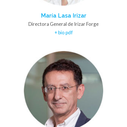
María Lasa Irizar
Directora General de Irizar Forge
+ bio pdf