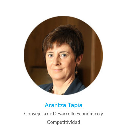
Arantza Tapia
Consejera de Desarrollo Económico y
Competitividad