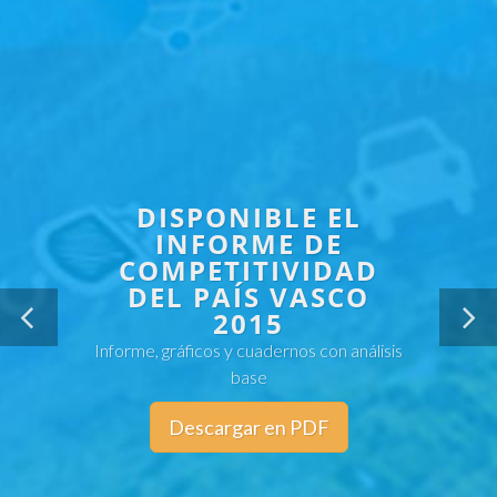
DISPONIBLE EL
INFORME DE
COMPETITIVIDAD
DEL PAÍS VASCO
2015
Informe, gráficos y cuadernos con análisis
base
Descargar en PDF