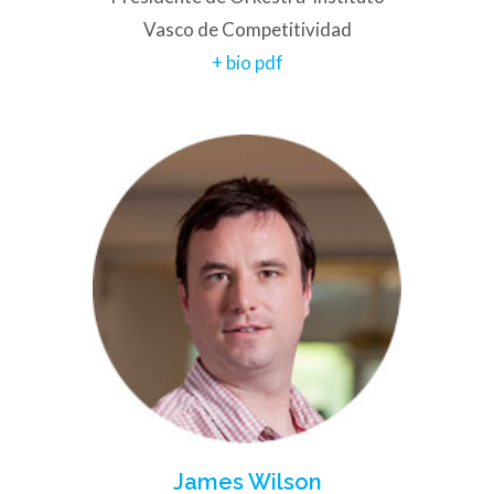
Vasco de Competitividad
+ bio pdf
James Wilson