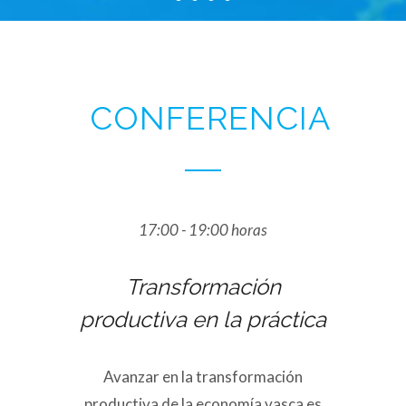
CONFERENCIA
17:00 - 19:00 horas
Transformación
productiva en la práctica
Avanzar en la transformación
productiva de la economía vasca es