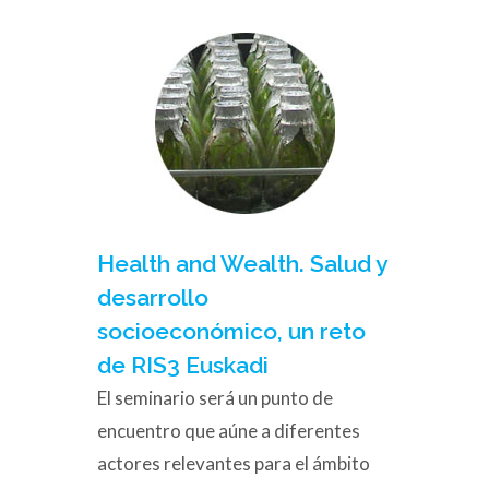
Health and Wealth. Salud y
desarrollo
socioeconómico, un reto
de RIS3 Euskadi
El seminario será un punto de
encuentro que aúne a diferentes
actores relevantes para el ámbito