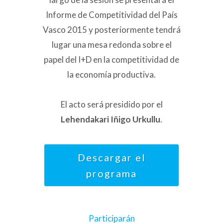
Informe de Competitividad del País
Vasco 2015 y posteriormente tendrá
lugar una mesa redonda sobre el
papel del I+D en la competitividad de
la economía productiva.
El acto será presidido por el
Lehendakari Iñigo Urkullu
.
Descargar el
programa
Participarán