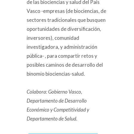
de las biociencias y salud del País
Vasco -empresas (de biociencias, de
sectores tradicionales que busquen
oportunidades de diversificación,
inversores), comunidad
investigadora, y administración
pública- , para compartir retos y
posibles caminos de desarrollo del
binomio biociencias-salud.
Colabora: Gobierno Vasco,
Departamento de Desarrollo
Económico y Competitividad y
Departamento de Salud.