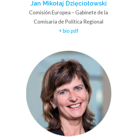
Jan Mikołaj Dzięciołowski
Comisión Europea – Gabinete de la
Comisaria de Política Regional
+ bio pdf