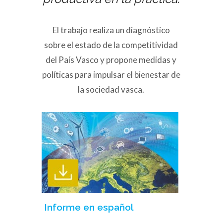
El trabajo realiza un diagnóstico
sobre el estado de la competitividad
del País Vasco y propone medidas y
políticas para impulsar el bienestar de
la sociedad vasca.
Informe en español