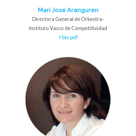
Mari Jose Aranguren
Directora General de Orkestra-
Instituto Vasco de Competitividad
+ bio pdf