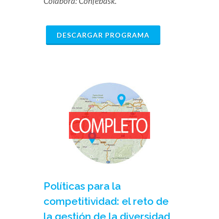
Colabora: Confebask.
DESCARGAR PROGRAMA
Políticas para la
competitividad: el reto de
la gestión de la diversidad