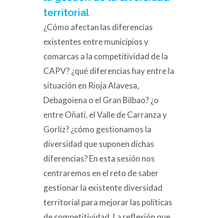
territorial
¿Cómo afectan las diferencias
existentes entre municipios y
comarcas a la competitividad de la
CAPV? ¿qué diferencias hay entre la
situación en Rioja Alavesa,
Debagoiena o el Gran Bilbao? ¿o
entre Oñati, el Valle de Carranza y
Gorliz? ¿cómo gestionamos la
diversidad que suponen dichas
diferencias? En esta sesión nos
centraremos en el reto de saber
gestionar la existente diversidad
territorial para mejorar las políticas
de competitividad. La reflexión que