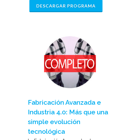
DESCARGAR PROGRAMA
Fabricación Avanzada e
Industria 4.0: Más que una
simple evolución
tecnológica