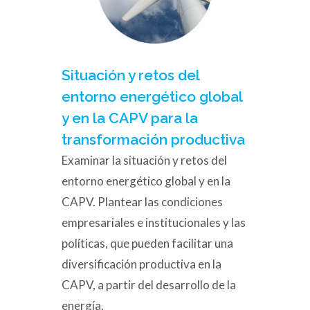
Situación y retos del
entorno energético global
y en la CAPV para la
transformación productiva
Examinar la situación y retos del
entorno energético global y en la
CAPV. Plantear las condiciones
empresariales e institucionales y las
políticas, que pueden facilitar una
diversificación productiva en la
CAPV, a partir del desarrollo de la
energía.