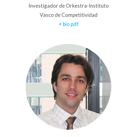
Investigador de Orkestra-Instituto
Vasco de Competitividad
+ bio pdf