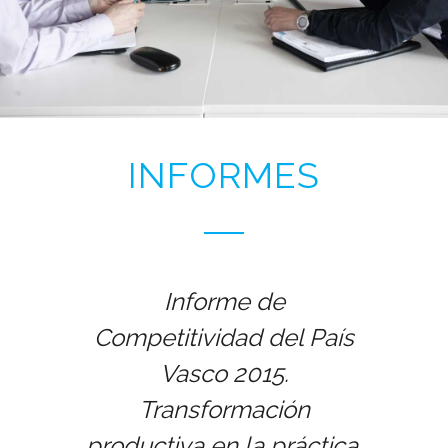
INFORMES
Informe de
Competitividad del País
Vasco 2015.
Transformación
productiva en la práctica.